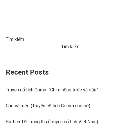
Tìm kiếm
Tìm kiếm
Recent Posts
Truyện cổ tích Grimm “Chim hồng tước và gấu”
Cáo và mèo (Truyện cổ tích Grimm cho bé)
Sự tích Tết Trung thu (Truyện cổ tích Việt Nam)