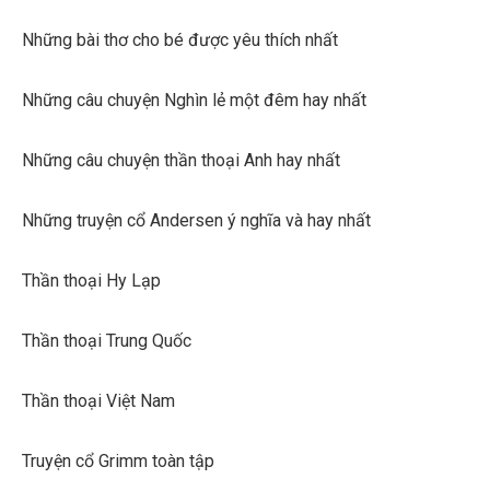
Những bài thơ cho bé được yêu thích nhất
Những câu chuyện Nghìn lẻ một đêm hay nhất
Những câu chuyện thần thoại Anh hay nhất
Những truyện cổ Andersen ý nghĩa và hay nhất
Thần thoại Hy Lạp
Thần thoại Trung Quốc
Thần thoại Việt Nam
Truyện cổ Grimm toàn tập