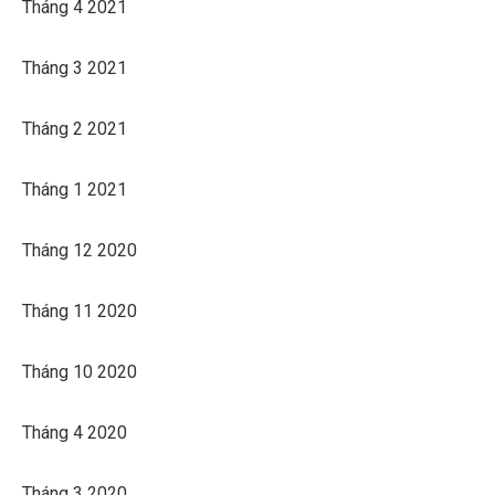
Tháng 4 2021
Tháng 3 2021
Tháng 2 2021
Tháng 1 2021
Tháng 12 2020
Tháng 11 2020
Tháng 10 2020
Tháng 4 2020
Tháng 3 2020