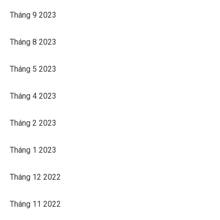
Tháng 9 2023
Tháng 8 2023
Tháng 5 2023
Tháng 4 2023
Tháng 2 2023
Tháng 1 2023
Tháng 12 2022
Tháng 11 2022