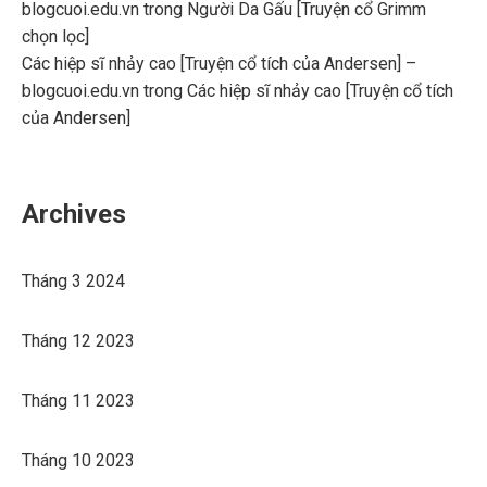
blogcuoi.edu.vn
trong
Người Da Gấu [Truyện cổ Grimm
chọn lọc]
Các hiệp sĩ nhảy cao [Truyện cổ tích của Andersen] –
blogcuoi.edu.vn
trong
Các hiệp sĩ nhảy cao [Truyện cổ tích
của Andersen]
Archives
Tháng 3 2024
Tháng 12 2023
Tháng 11 2023
Tháng 10 2023