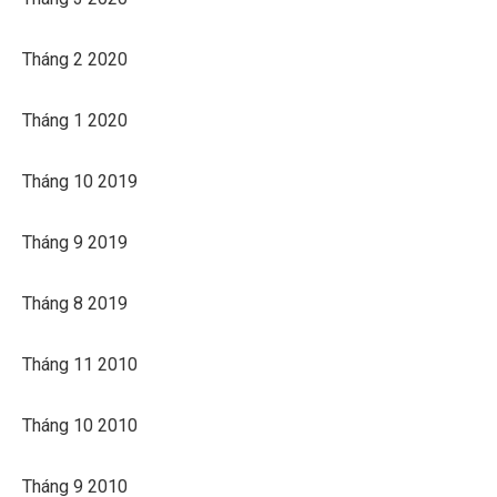
Tháng 2 2020
Tháng 1 2020
Tháng 10 2019
Tháng 9 2019
Tháng 8 2019
Tháng 11 2010
Tháng 10 2010
Tháng 9 2010