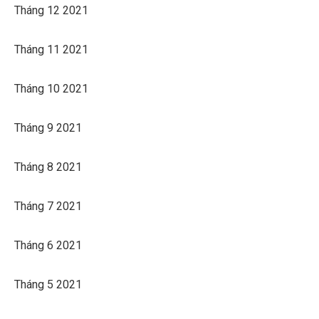
Tháng 12 2021
Tháng 11 2021
Tháng 10 2021
Tháng 9 2021
Tháng 8 2021
Tháng 7 2021
Tháng 6 2021
Tháng 5 2021