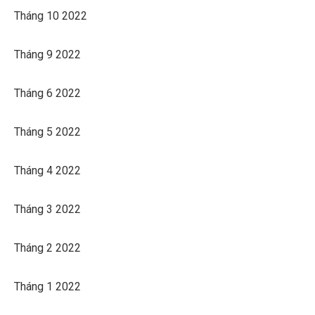
Tháng 10 2022
Tháng 9 2022
Tháng 6 2022
Tháng 5 2022
Tháng 4 2022
Tháng 3 2022
Tháng 2 2022
Tháng 1 2022