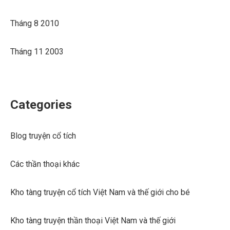
Tháng 8 2010
Tháng 11 2003
Categories
Blog truyện cổ tích
Các thần thoại khác
Kho tàng truyện cổ tích Việt Nam và thế giới cho bé
Kho tàng truyện thần thoại Việt Nam và thế giới