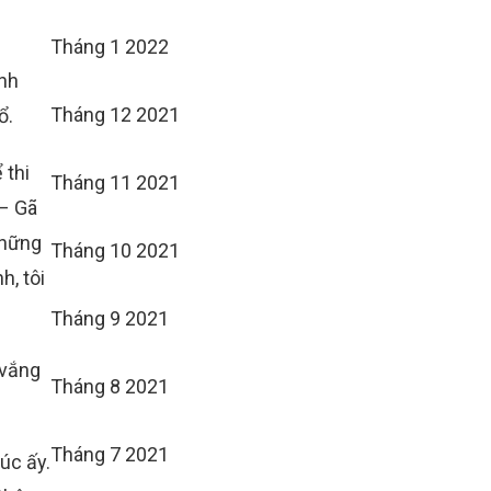
Tháng 1 2022
ệnh
Tháng 12 2021
ổ.
 thi
Tháng 11 2021
 – Gã
những
Tháng 10 2021
h, tôi
Tháng 9 2021
 vắng
Tháng 8 2021
Tháng 7 2021
lúc ấy.