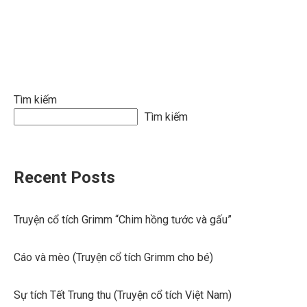
Tìm kiếm
Tìm kiếm
Recent Posts
Truyện cổ tích Grimm “Chim hồng tước và gấu”
Cáo và mèo (Truyện cổ tích Grimm cho bé)
Sự tích Tết Trung thu (Truyện cổ tích Việt Nam)