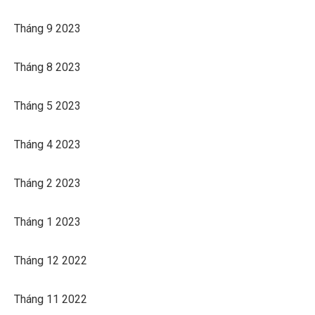
Tháng 9 2023
Tháng 8 2023
Tháng 5 2023
Tháng 4 2023
Tháng 2 2023
Tháng 1 2023
Tháng 12 2022
Tháng 11 2022