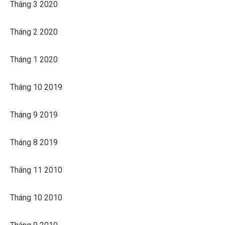
Tháng 3 2020
Tháng 2 2020
Tháng 1 2020
Tháng 10 2019
Tháng 9 2019
Tháng 8 2019
Tháng 11 2010
Tháng 10 2010