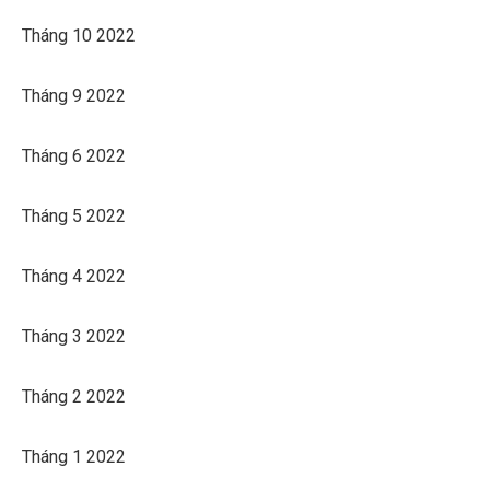
Tháng 10 2022
Tháng 9 2022
Tháng 6 2022
Tháng 5 2022
Tháng 4 2022
Tháng 3 2022
Tháng 2 2022
Tháng 1 2022