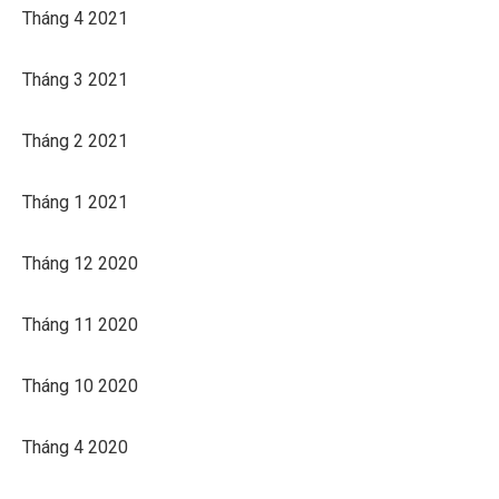
Tháng 4 2021
Tháng 3 2021
Tháng 2 2021
Tháng 1 2021
Tháng 12 2020
Tháng 11 2020
Tháng 10 2020
Tháng 4 2020