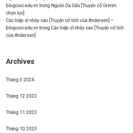
blogcuoi.edu.vn
trong
Người Da Gấu [Truyện cổ Grimm
chọn lọc]
Các hiệp sĩ nhảy cao [Truyện cổ tích của Andersen] –
blogcuoi.edu.vn
trong
Các hiệp sĩ nhảy cao [Truyện cổ tích
của Andersen]
Archives
Tháng 3 2024
Tháng 12 2023
Tháng 11 2023
Tháng 10 2023