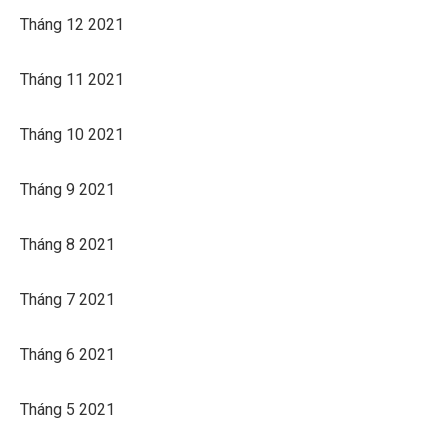
Tháng 12 2021
Tháng 11 2021
Tháng 10 2021
Tháng 9 2021
Tháng 8 2021
Tháng 7 2021
Tháng 6 2021
Tháng 5 2021