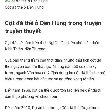
Cột đá thề ở Đền Hùng
Cột đá thề ở Đền Hùng trong truyện
truyền thuyết
Cột đá thề nằm trên đỉnh Nghĩa Lĩnh, bên phải của điện
Kính Thiên, đền Thượng.
Qua bao thăng trầm của thời gian, những dấu tích cột đá
thờ nguyên bản đã thất lạc. Những năm 60 của thế kỷ
trước, ngành Văn hóa có ý định dựng lại cột đá thề như một
biểu tượng đoàn kết dân tộc và ngưỡng vọng tổ tiên.
Đến năm 1968, cột đá thề được tôn tạo lên bệ để người
dân thập phương về chiêm bái.
Đến năm 2010, Dự án tôn tạo lại Cột đá thề được thực