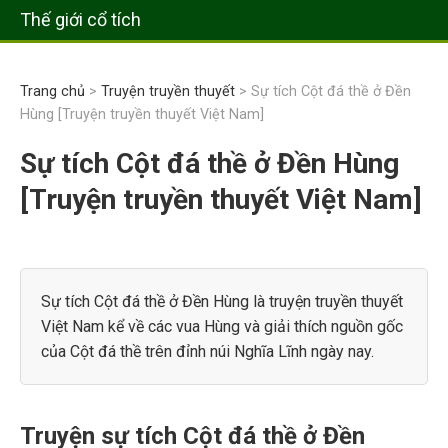
Thế giới cổ tích
Trang chủ
>
Truyện truyền thuyết
> Sự tích Cột đá thề ở Đền
Hùng [Truyện truyền thuyết Việt Nam]
Sự tích Cột đá thề ở Đền Hùng
[Truyện truyền thuyết Việt Nam]
Sự tích Cột đá thề ở Đền Hùng là truyện truyền thuyết
Việt Nam kể về các vua Hùng và giải thích nguồn gốc
của Cột đá thề trên đỉnh núi Nghĩa Lĩnh ngày nay.
Truyện sự tích Cột đá thề ở Đền