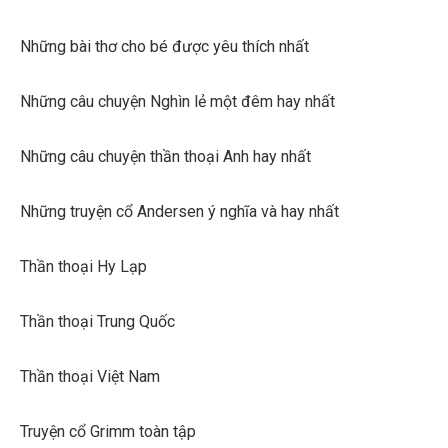
Những bài thơ cho bé được yêu thích nhất
Những câu chuyện Nghìn lẻ một đêm hay nhất
Những câu chuyện thần thoại Anh hay nhất
Những truyện cổ Andersen ý nghĩa và hay nhất
Thần thoại Hy Lạp
Thần thoại Trung Quốc
Thần thoại Việt Nam
Truyện cổ Grimm toàn tập