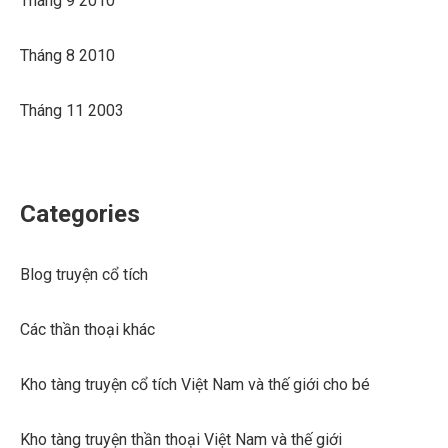
Tháng 9 2010
Tháng 8 2010
Tháng 11 2003
Categories
Blog truyện cổ tích
Các thần thoại khác
Kho tàng truyện cổ tích Việt Nam và thế giới cho bé
Kho tàng truyện thần thoại Việt Nam và thế giới