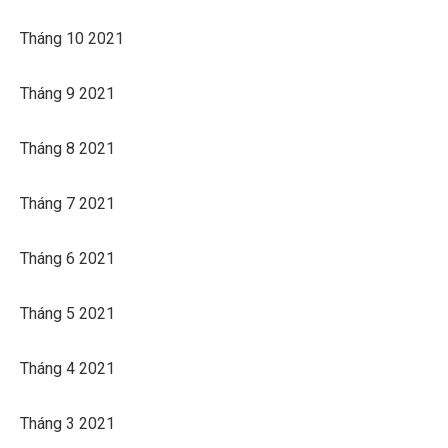
Tháng 10 2021
Tháng 9 2021
Tháng 8 2021
Tháng 7 2021
Tháng 6 2021
Tháng 5 2021
Tháng 4 2021
Tháng 3 2021