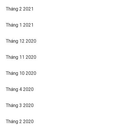
Tháng 2 2021
Tháng 1 2021
Tháng 12 2020
Tháng 11 2020
Tháng 10 2020
Tháng 4 2020
Tháng 3 2020
Tháng 2 2020