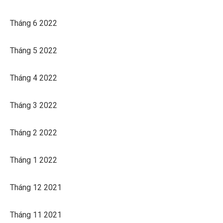
Tháng 6 2022
Tháng 5 2022
Tháng 4 2022
Tháng 3 2022
Tháng 2 2022
Tháng 1 2022
Tháng 12 2021
Tháng 11 2021