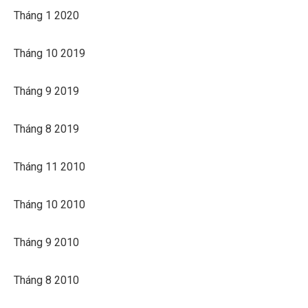
Tháng 1 2020
Tháng 10 2019
Tháng 9 2019
Tháng 8 2019
Tháng 11 2010
Tháng 10 2010
Tháng 9 2010
Tháng 8 2010