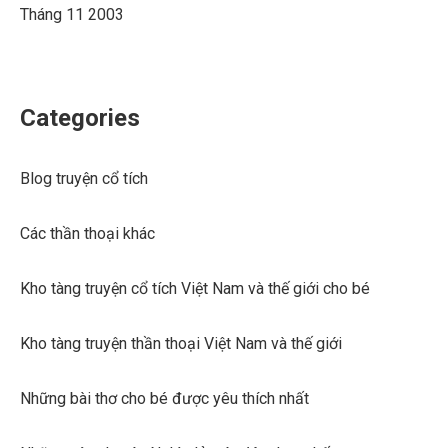
Tháng 11 2003
Categories
Blog truyện cổ tích
Các thần thoại khác
Kho tàng truyện cổ tích Việt Nam và thế giới cho bé
Kho tàng truyện thần thoại Việt Nam và thế giới
Những bài thơ cho bé được yêu thích nhất