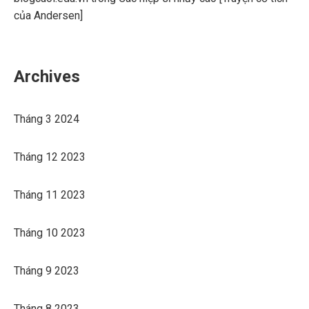
của Andersen]
Archives
Tháng 3 2024
Tháng 12 2023
Tháng 11 2023
Tháng 10 2023
Tháng 9 2023
Tháng 8 2023