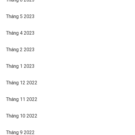
Tháng 5 2023
Tháng 4 2023
Tháng 2 2023
Tháng 1 2023
Tháng 12 2022
Tháng 11 2022
Tháng 10 2022
Tháng 9 2022