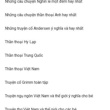
Những câu chuyện Nghìn lẻ một đêm hay nhất
Những câu chuyện thần thoại Anh hay nhất
Những truyện cổ Andersen ý nghĩa và hay nhất
Thần thoại Hy Lạp
Thần thoại Trung Quốc
Thần thoại Việt Nam
Truyện cổ Grimm toàn tập
Truyện ngụ ngôn Việt Nam và thế giới ý nghĩa cho bé
Truyện thơ Việt Nam và thế giới cho các bé