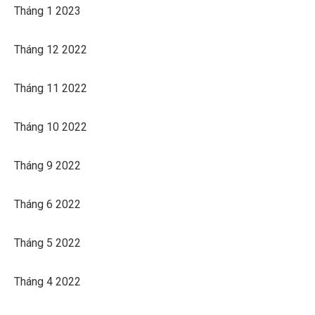
Tháng 1 2023
Tháng 12 2022
Tháng 11 2022
Tháng 10 2022
Tháng 9 2022
Tháng 6 2022
Tháng 5 2022
Tháng 4 2022