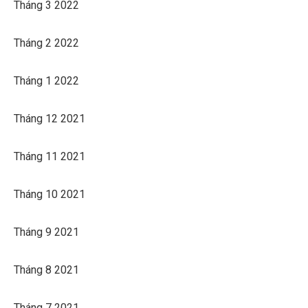
Tháng 3 2022
Tháng 2 2022
Tháng 1 2022
Tháng 12 2021
Tháng 11 2021
Tháng 10 2021
Tháng 9 2021
Tháng 8 2021
Tháng 7 2021