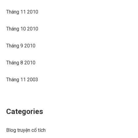
Tháng 11 2010
Tháng 10 2010
Tháng 9 2010
Tháng 8 2010
Tháng 11 2003
Categories
Blog truyện cổ tích