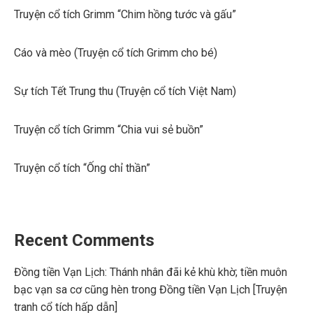
Truyện cổ tích Grimm “Chim hồng tước và gấu”
Cáo và mèo (Truyện cổ tích Grimm cho bé)
Sự tích Tết Trung thu (Truyện cổ tích Việt Nam)
Truyện cổ tích Grimm “Chia vui sẻ buồn”
Truyện cổ tích “Ống chỉ thần”
Recent Comments
Đồng tiền Vạn Lịch: Thánh nhân đãi kẻ khù khờ; tiền muôn
bạc vạn sa cơ cũng hèn
trong
Đồng tiền Vạn Lịch [Truyện
tranh cổ tích hấp dẫn]