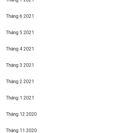
Tháng 6 2021
Tháng 5 2021
Tháng 4 2021
Tháng 3 2021
Tháng 2 2021
Tháng 1 2021
Tháng 12 2020
Tháng 11 2020