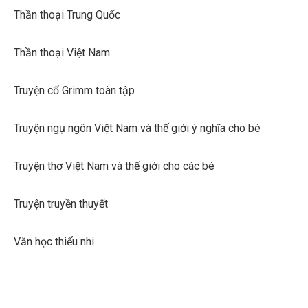
Thần thoại Trung Quốc
Thần thoại Việt Nam
Truyện cổ Grimm toàn tập
Truyện ngụ ngôn Việt Nam và thế giới ý nghĩa cho bé
Truyện thơ Việt Nam và thế giới cho các bé
Truyện truyền thuyết
Văn học thiếu nhi