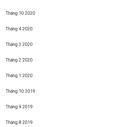
Tháng 10 2020
Tháng 4 2020
Tháng 3 2020
Tháng 2 2020
Tháng 1 2020
Tháng 10 2019
Tháng 9 2019
Tháng 8 2019