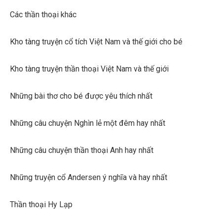
Các thần thoại khác
Kho tàng truyện cổ tích Việt Nam và thế giới cho bé
Kho tàng truyện thần thoại Việt Nam và thế giới
Những bài thơ cho bé được yêu thích nhất
Những câu chuyện Nghìn lẻ một đêm hay nhất
Những câu chuyện thần thoại Anh hay nhất
Những truyện cổ Andersen ý nghĩa và hay nhất
Thần thoại Hy Lạp