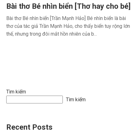
Bài thơ Bé nhìn biển [Thơ hay cho bé]
Bài thơ Bé nhìn biển [Trần Mạnh Hảo] Bé nhìn biển là bài
thơ của tác giả Trần Mạnh Hảo, cho thấy biển tuy rộng lớn
thế, nhưng trong đôi mắt hồn nhiên của b...
Tìm kiếm
Tìm kiếm
Recent Posts