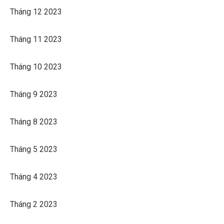
Tháng 12 2023
Tháng 11 2023
Tháng 10 2023
Tháng 9 2023
Tháng 8 2023
Tháng 5 2023
Tháng 4 2023
Tháng 2 2023