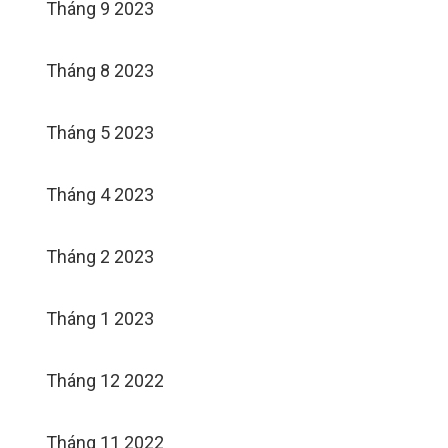
Tháng 9 2023
Tháng 8 2023
Tháng 5 2023
Tháng 4 2023
Tháng 2 2023
Tháng 1 2023
Tháng 12 2022
Tháng 11 2022