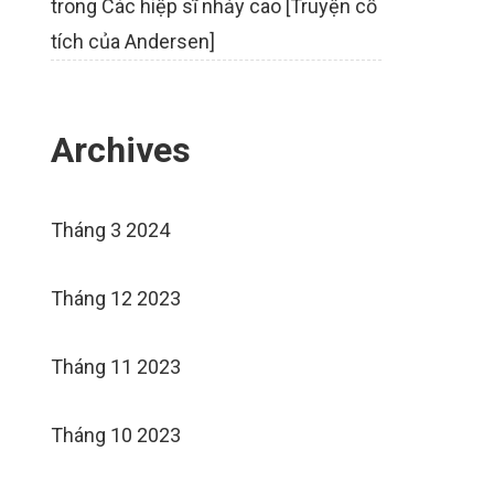
trong
Các hiệp sĩ nhảy cao [Truyện cổ
tích của Andersen]
Archives
Tháng 3 2024
Tháng 12 2023
Tháng 11 2023
Tháng 10 2023