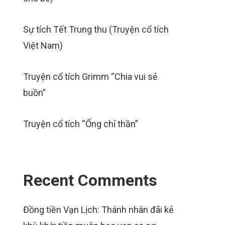
Sự tích Tết Trung thu (Truyện cổ tích
Việt Nam)
Truyện cổ tích Grimm “Chia vui sẻ
buồn”
Truyện cổ tích “Ống chỉ thần”
Recent Comments
Đồng tiền Vạn Lịch: Thánh nhân đãi kẻ