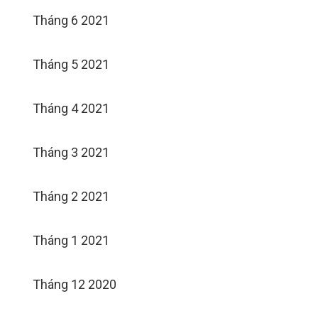
Tháng 6 2021
Tháng 5 2021
Tháng 4 2021
Tháng 3 2021
Tháng 2 2021
Tháng 1 2021
Tháng 12 2020