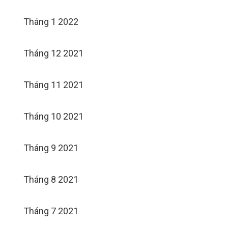
Tháng 1 2022
Tháng 12 2021
Tháng 11 2021
Tháng 10 2021
Tháng 9 2021
Tháng 8 2021
Tháng 7 2021