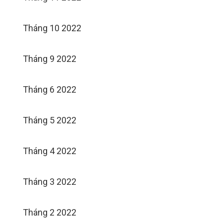
Tháng 10 2022
Tháng 9 2022
Tháng 6 2022
Tháng 5 2022
Tháng 4 2022
Tháng 3 2022
Tháng 2 2022