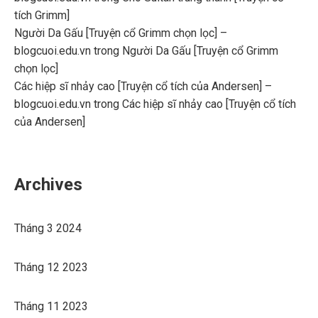
tích Grimm]
Người Da Gấu [Truyện cổ Grimm chọn lọc] –
blogcuoi.edu.vn
trong
Người Da Gấu [Truyện cổ Grimm
chọn lọc]
Các hiệp sĩ nhảy cao [Truyện cổ tích của Andersen] –
blogcuoi.edu.vn
trong
Các hiệp sĩ nhảy cao [Truyện cổ tích
của Andersen]
Archives
Tháng 3 2024
Tháng 12 2023
Tháng 11 2023