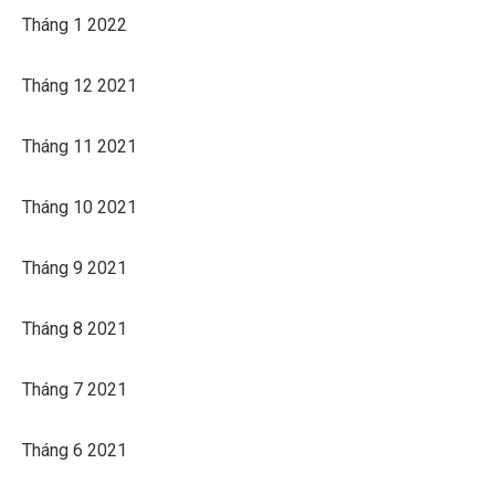
Tháng 1 2022
Tháng 12 2021
Tháng 11 2021
Tháng 10 2021
Tháng 9 2021
Tháng 8 2021
Tháng 7 2021
Tháng 6 2021