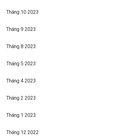
Tháng 10 2023
Tháng 9 2023
Tháng 8 2023
Tháng 5 2023
Tháng 4 2023
Tháng 2 2023
Tháng 1 2023
Tháng 12 2022