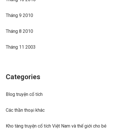
Tháng 9 2010
Tháng 8 2010
Tháng 11 2003
Categories
Blog truyện cổ tích
Các thần thoại khác
Kho tàng truyện cổ tích Việt Nam và thế giới cho bé