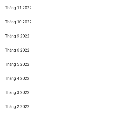
Tháng 11 2022
Tháng 10 2022
Tháng 9 2022
Tháng 6 2022
Tháng 5 2022
Tháng 4 2022
Tháng 3 2022
Tháng 2 2022