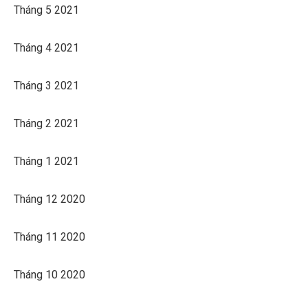
Tháng 5 2021
Tháng 4 2021
Tháng 3 2021
Tháng 2 2021
Tháng 1 2021
Tháng 12 2020
Tháng 11 2020
Tháng 10 2020