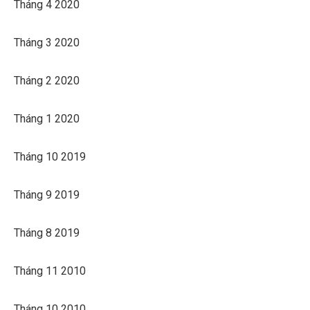
Tháng 4 2020
Tháng 3 2020
Tháng 2 2020
Tháng 1 2020
Tháng 10 2019
Tháng 9 2019
Tháng 8 2019
Tháng 11 2010
Tháng 10 2010