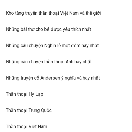
Kho tàng truyện thần thoại Việt Nam và thế giới
Những bài thơ cho bé được yêu thích nhất
Những câu chuyện Nghìn lẻ một đêm hay nhất
Những câu chuyện thần thoại Anh hay nhất
Những truyện cổ Andersen ý nghĩa và hay nhất
Thần thoại Hy Lạp
Thần thoại Trung Quốc
Thần thoại Việt Nam