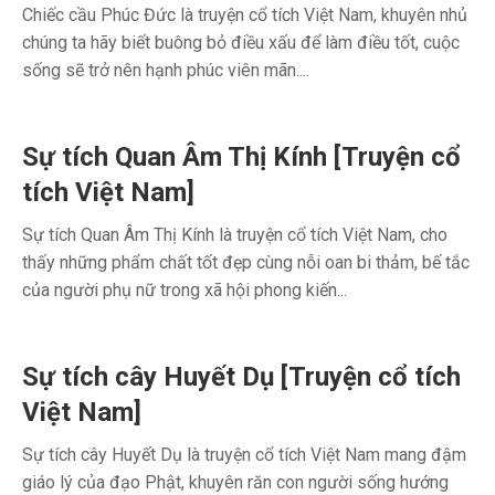
Chiếc cầu Phúc Đức là truyện cổ tích Việt Nam, khuyên nhủ
chúng ta hãy biết buông bỏ điều xấu để làm điều tốt, cuộc
sống sẽ trở nên hạnh phúc viên mãn....
Sự tích Quan Âm Thị Kính [Truyện cổ
tích Việt Nam]
Sự tích Quan Âm Thị Kính là truyện cổ tích Việt Nam, cho
thấy những phẩm chất tốt đẹp cùng nỗi oan bi thảm, bế tắc
của người phụ nữ trong xã hội phong kiến...
Sự tích cây Huyết Dụ [Truyện cổ tích
Việt Nam]
Sự tích cây Huyết Dụ là truyện cổ tích Việt Nam mang đậm
giáo lý của đạo Phật, khuyên răn con người sống hướng