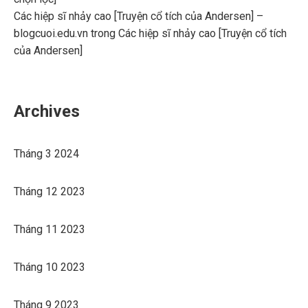
Các hiệp sĩ nhảy cao [Truyện cổ tích của Andersen] –
blogcuoi.edu.vn
trong
Các hiệp sĩ nhảy cao [Truyện cổ tích
của Andersen]
Archives
Tháng 3 2024
Tháng 12 2023
Tháng 11 2023
Tháng 10 2023
Tháng 9 2023