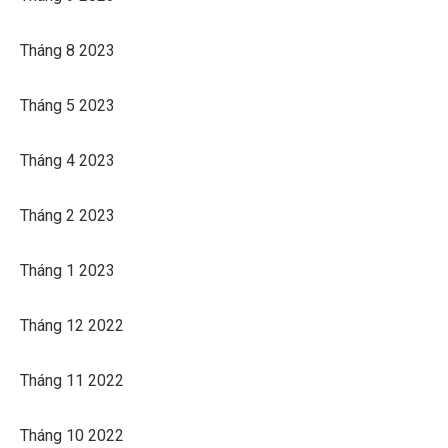
Tháng 8 2023
Tháng 5 2023
Tháng 4 2023
Tháng 2 2023
Tháng 1 2023
Tháng 12 2022
Tháng 11 2022
Tháng 10 2022