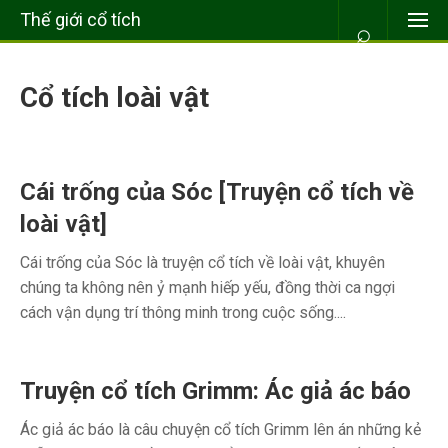
Thế giới cổ tích
⌕
Cổ tích loài vật
Cái trống của Sóc [Truyện cổ tích về
loài vật]
Cái trống của Sóc là truyện cổ tích về loài vật, khuyên
chúng ta không nên ỷ mạnh hiếp yếu, đồng thời ca ngợi
cách vận dụng trí thông minh trong cuộc sống....
Truyện cổ tích Grimm: Ác giả ác báo
Ác giả ác báo là câu chuyện cổ tích Grimm lên án những kẻ