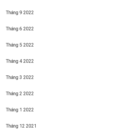
Tháng 9 2022
Tháng 6 2022
Tháng 5 2022
Tháng 4 2022
Tháng 3 2022
Tháng 2 2022
Tháng 1 2022
Tháng 12 2021