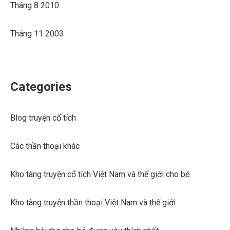
Tháng 8 2010
Tháng 11 2003
Categories
Blog truyện cổ tích
Các thần thoại khác
Kho tàng truyện cổ tích Việt Nam và thế giới cho bé
Kho tàng truyện thần thoại Việt Nam và thế giới