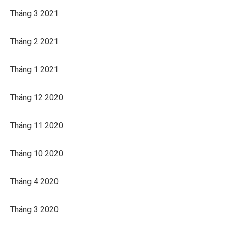
Tháng 3 2021
Tháng 2 2021
Tháng 1 2021
Tháng 12 2020
Tháng 11 2020
Tháng 10 2020
Tháng 4 2020
Tháng 3 2020