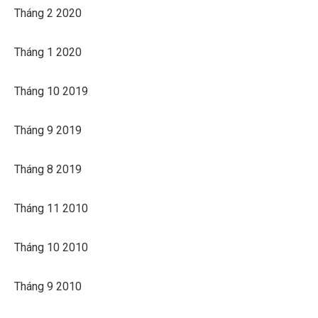
Tháng 2 2020
Tháng 1 2020
Tháng 10 2019
Tháng 9 2019
Tháng 8 2019
Tháng 11 2010
Tháng 10 2010
Tháng 9 2010