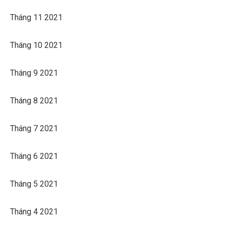
Tháng 11 2021
Tháng 10 2021
Tháng 9 2021
Tháng 8 2021
Tháng 7 2021
Tháng 6 2021
Tháng 5 2021
Tháng 4 2021