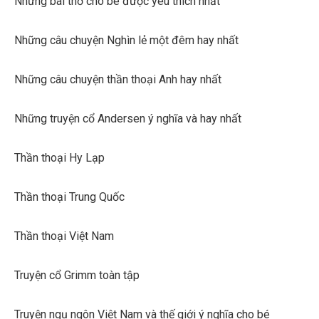
Những bài thơ cho bé được yêu thích nhất
Những câu chuyện Nghìn lẻ một đêm hay nhất
Những câu chuyện thần thoại Anh hay nhất
Những truyện cổ Andersen ý nghĩa và hay nhất
Thần thoại Hy Lạp
Thần thoại Trung Quốc
Thần thoại Việt Nam
Truyện cổ Grimm toàn tập
Truyện ngụ ngôn Việt Nam và thế giới ý nghĩa cho bé