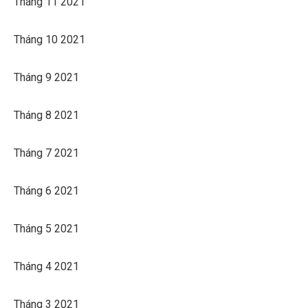
Tháng 11 2021
Tháng 10 2021
Tháng 9 2021
Tháng 8 2021
Tháng 7 2021
Tháng 6 2021
Tháng 5 2021
Tháng 4 2021
Tháng 3 2021