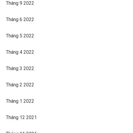
Tháng 9 2022
Tháng 6 2022
Tháng 5 2022
Tháng 4 2022
Tháng 3 2022
Tháng 2 2022
Tháng 1 2022
Tháng 12 2021