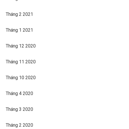
Tháng 2 2021
Tháng 1 2021
Tháng 12 2020
Tháng 11 2020
Tháng 10 2020
Tháng 4 2020
Tháng 3 2020
Tháng 2 2020