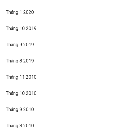
Tháng 1 2020
Tháng 10 2019
Tháng 9 2019
Tháng 8 2019
Tháng 11 2010
Tháng 10 2010
Tháng 9 2010
Tháng 8 2010