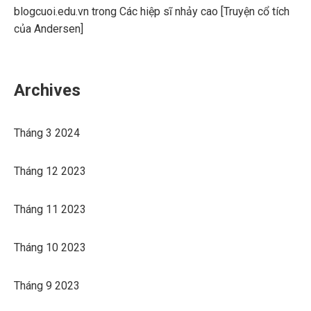
blogcuoi.edu.vn
trong
Các hiệp sĩ nhảy cao [Truyện cổ tích
của Andersen]
Archives
Tháng 3 2024
Tháng 12 2023
Tháng 11 2023
Tháng 10 2023
Tháng 9 2023