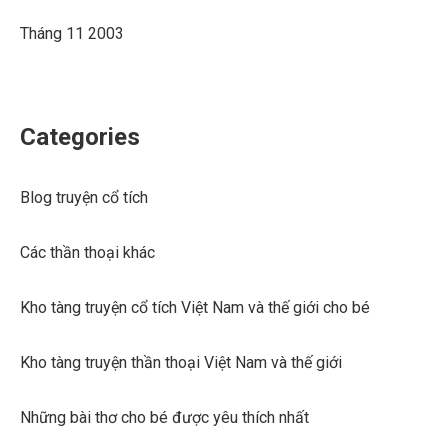
Tháng 11 2003
Categories
Blog truyện cổ tích
Các thần thoại khác
Kho tàng truyện cổ tích Việt Nam và thế giới cho bé
Kho tàng truyện thần thoại Việt Nam và thế giới
Những bài thơ cho bé được yêu thích nhất