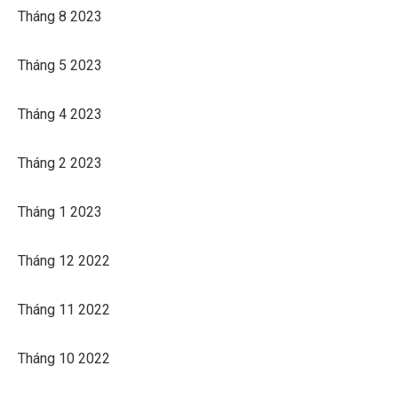
Tháng 8 2023
Tháng 5 2023
Tháng 4 2023
Tháng 2 2023
Tháng 1 2023
Tháng 12 2022
Tháng 11 2022
Tháng 10 2022