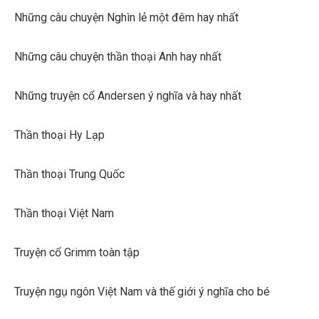
Những câu chuyện Nghìn lẻ một đêm hay nhất
Những câu chuyện thần thoại Anh hay nhất
Những truyện cổ Andersen ý nghĩa và hay nhất
Thần thoại Hy Lạp
Thần thoại Trung Quốc
Thần thoại Việt Nam
Truyện cổ Grimm toàn tập
Truyện ngụ ngôn Việt Nam và thế giới ý nghĩa cho bé