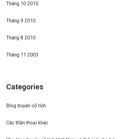
Tháng 10 2010
Tháng 9 2010
Tháng 8 2010
Tháng 11 2003
Categories
Blog truyện cổ tích
Các thần thoại khác