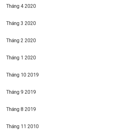
Tháng 4 2020
Tháng 3 2020
Tháng 2 2020
Tháng 1 2020
Tháng 10 2019
Tháng 9 2019
Tháng 8 2019
Tháng 11 2010