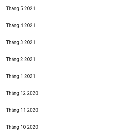
Tháng 5 2021
Tháng 4 2021
Tháng 3 2021
Tháng 2 2021
Tháng 1 2021
Tháng 12 2020
Tháng 11 2020
Tháng 10 2020