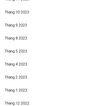
Tháng 10 2023
Tháng 9 2023
Tháng 8 2023
Tháng 5 2023
Tháng 4 2023
Tháng 2 2023
Tháng 1 2023
Tháng 12 2022