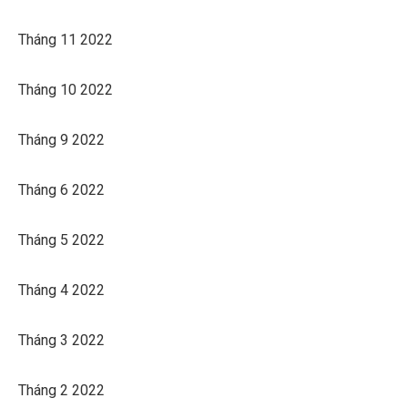
Tháng 11 2022
Tháng 10 2022
Tháng 9 2022
Tháng 6 2022
Tháng 5 2022
Tháng 4 2022
Tháng 3 2022
Tháng 2 2022