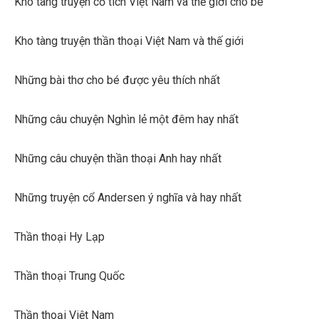
Kho tàng truyện cổ tích Việt Nam và thế giới cho bé
Kho tàng truyện thần thoại Việt Nam và thế giới
Những bài thơ cho bé được yêu thích nhất
Những câu chuyện Nghìn lẻ một đêm hay nhất
Những câu chuyện thần thoại Anh hay nhất
Những truyện cổ Andersen ý nghĩa và hay nhất
Thần thoại Hy Lạp
Thần thoại Trung Quốc
Thần thoại Việt Nam