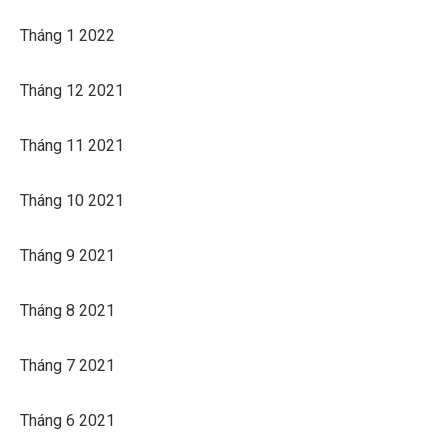
Tháng 1 2022
Tháng 12 2021
Tháng 11 2021
Tháng 10 2021
Tháng 9 2021
Tháng 8 2021
Tháng 7 2021
Tháng 6 2021