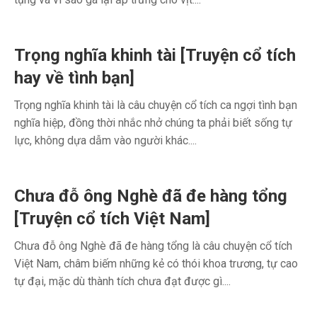
Trọng nghĩa khinh tài [Truyện cổ tích
hay về tình bạn]
Trọng nghĩa khinh tài là câu chuyện cổ tích ca ngợi tình bạn
nghĩa hiệp, đồng thời nhắc nhở chúng ta phải biết sống tự
lực, không dựa dẫm vào người khác....
Chưa đỗ ông Nghè đã đe hàng tổng
[Truyện cổ tích Việt Nam]
Chưa đỗ ông Nghè đã đe hàng tổng là câu chuyện cổ tích
Việt Nam, châm biếm những kẻ có thói khoa trương, tự cao
tự đại, mặc dù thành tích chưa đạt được gì....