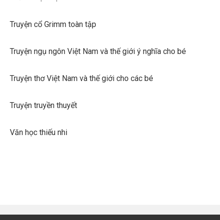
Truyện cổ Grimm toàn tập
Truyện ngụ ngôn Việt Nam và thế giới ý nghĩa cho bé
Truyện thơ Việt Nam và thế giới cho các bé
Truyện truyền thuyết
Văn học thiếu nhi