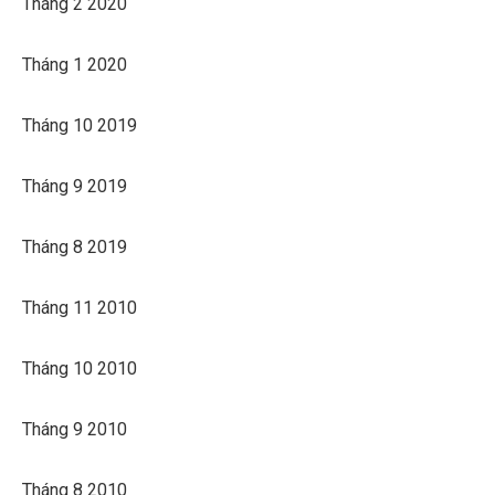
Tháng 2 2020
Tháng 1 2020
Tháng 10 2019
Tháng 9 2019
Tháng 8 2019
Tháng 11 2010
Tháng 10 2010
Tháng 9 2010
Tháng 8 2010