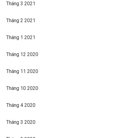
Tháng 3 2021
Tháng 2 2021
Tháng 1 2021
Tháng 12 2020
Tháng 11 2020
Tháng 10 2020
Tháng 4 2020
Tháng 3 2020