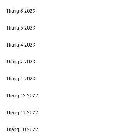
Tháng 8 2023
Tháng 5 2023
Tháng 4 2023
Tháng 2 2023
Tháng 1 2023
Tháng 12 2022
Tháng 11 2022
Tháng 10 2022