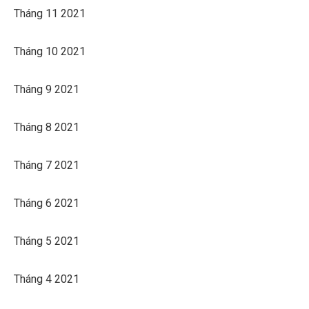
Tháng 11 2021
Tháng 10 2021
Tháng 9 2021
Tháng 8 2021
Tháng 7 2021
Tháng 6 2021
Tháng 5 2021
Tháng 4 2021