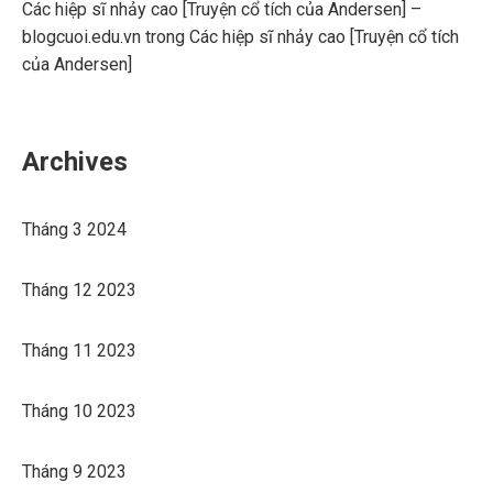
Các hiệp sĩ nhảy cao [Truyện cổ tích của Andersen] –
blogcuoi.edu.vn
trong
Các hiệp sĩ nhảy cao [Truyện cổ tích
của Andersen]
Archives
Tháng 3 2024
Tháng 12 2023
Tháng 11 2023
Tháng 10 2023
Tháng 9 2023