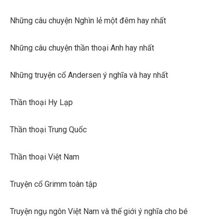
Những câu chuyện Nghìn lẻ một đêm hay nhất
Những câu chuyện thần thoại Anh hay nhất
Những truyện cổ Andersen ý nghĩa và hay nhất
Thần thoại Hy Lạp
Thần thoại Trung Quốc
Thần thoại Việt Nam
Truyện cổ Grimm toàn tập
Truyện ngụ ngôn Việt Nam và thế giới ý nghĩa cho bé