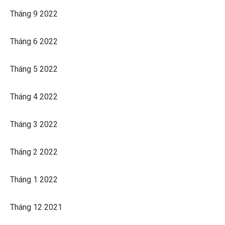
Tháng 9 2022
Tháng 6 2022
Tháng 5 2022
Tháng 4 2022
Tháng 3 2022
Tháng 2 2022
Tháng 1 2022
Tháng 12 2021