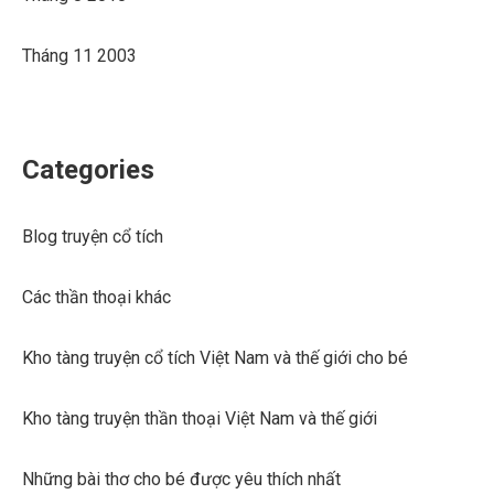
Tháng 11 2003
Categories
Blog truyện cổ tích
Các thần thoại khác
Kho tàng truyện cổ tích Việt Nam và thế giới cho bé
Kho tàng truyện thần thoại Việt Nam và thế giới
Những bài thơ cho bé được yêu thích nhất