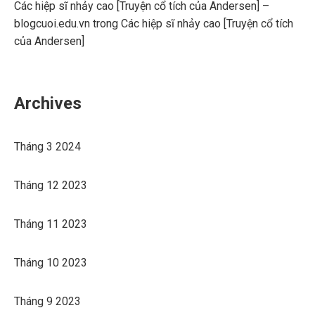
Các hiệp sĩ nhảy cao [Truyện cổ tích của Andersen] –
blogcuoi.edu.vn
trong
Các hiệp sĩ nhảy cao [Truyện cổ tích
của Andersen]
Archives
Tháng 3 2024
Tháng 12 2023
Tháng 11 2023
Tháng 10 2023
Tháng 9 2023