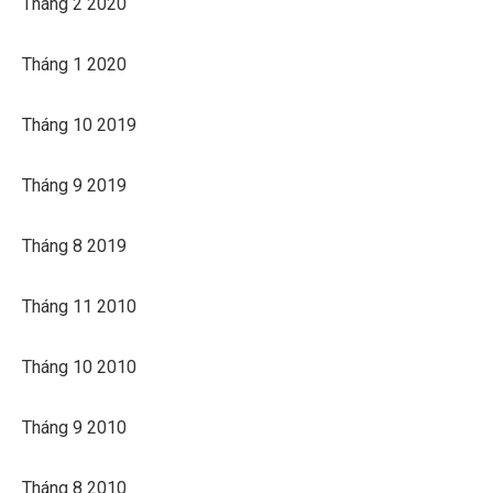
Tháng 2 2020
Tháng 1 2020
Tháng 10 2019
Tháng 9 2019
Tháng 8 2019
Tháng 11 2010
Tháng 10 2010
Tháng 9 2010
Tháng 8 2010