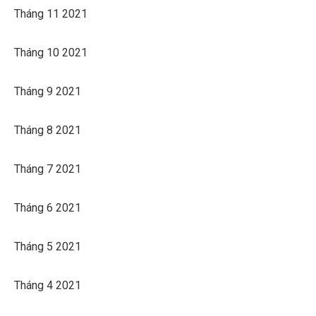
Tháng 11 2021
Tháng 10 2021
Tháng 9 2021
Tháng 8 2021
Tháng 7 2021
Tháng 6 2021
Tháng 5 2021
Tháng 4 2021