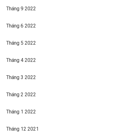
Tháng 9 2022
Tháng 6 2022
Tháng 5 2022
Tháng 4 2022
Tháng 3 2022
Tháng 2 2022
Tháng 1 2022
Tháng 12 2021