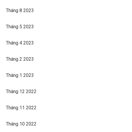
Tháng 8 2023
Tháng 5 2023
Tháng 4 2023
Tháng 2 2023
Tháng 1 2023
Tháng 12 2022
Tháng 11 2022
Tháng 10 2022