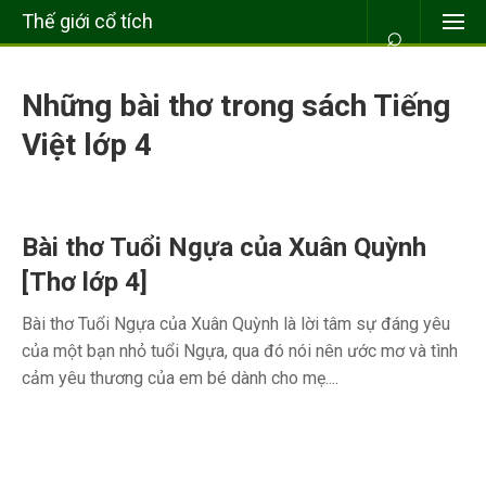
Thế giới cổ tích
⌕
Những bài thơ trong sách Tiếng
Việt lớp 4
Bài thơ Tuổi Ngựa của Xuân Quỳnh
[Thơ lớp 4]
Bài thơ Tuổi Ngựa của Xuân Quỳnh là lời tâm sự đáng yêu
của một bạn nhỏ tuổi Ngựa, qua đó nói nên ước mơ và tình
cảm yêu thương của em bé dành cho mẹ....