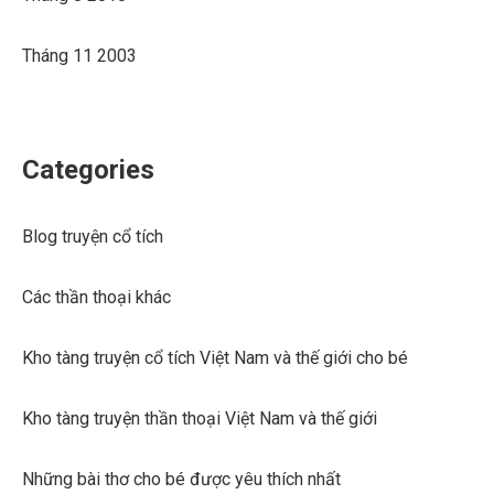
Tháng 11 2003
Categories
Blog truyện cổ tích
Các thần thoại khác
Kho tàng truyện cổ tích Việt Nam và thế giới cho bé
Kho tàng truyện thần thoại Việt Nam và thế giới
Những bài thơ cho bé được yêu thích nhất