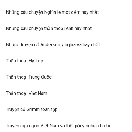
Những câu chuyện Nghìn lẻ một đêm hay nhất
Những câu chuyện thần thoại Anh hay nhất
Những truyện cổ Andersen ý nghĩa và hay nhất
Thần thoại Hy Lạp
Thần thoại Trung Quốc
Thần thoại Việt Nam
Truyện cổ Grimm toàn tập
Truyện ngụ ngôn Việt Nam và thế giới ý nghĩa cho bé