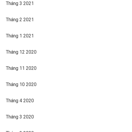
Tháng 3 2021
Tháng 2 2021
Tháng 1 2021
Tháng 12 2020
Tháng 11 2020
Tháng 10 2020
Tháng 4 2020
Tháng 3 2020