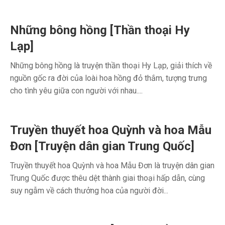
Những bông hồng [Thần thoại Hy
Lạp]
Những bông hồng là truyện thần thoại Hy Lạp, giải thích về
nguồn gốc ra đời của loài hoa hồng đỏ thắm, tượng trưng
cho tình yêu giữa con người với nhau....
Truyền thuyết hoa Quỳnh và hoa Mẫu
Đơn [Truyện dân gian Trung Quốc]
Truyền thuyết hoa Quỳnh và hoa Mẫu Đơn là truyện dân gian
Trung Quốc được thêu dệt thành giai thoại hấp dẫn, cùng
suy ngẫm về cách thưởng hoa của người đời...