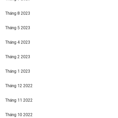
Tháng 8 2023
Tháng 5 2023
Tháng 4 2023
Tháng 2 2023
Tháng 1 2023
Tháng 12 2022
Tháng 11 2022
Tháng 10 2022