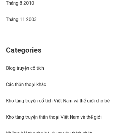
Tháng 8 2010
Tháng 11 2003
Categories
Blog truyện cổ tích
Các thần thoại khác
Kho tàng truyện cổ tích Việt Nam và thế giới cho bé
Kho tàng truyện thần thoại Việt Nam và thế giới