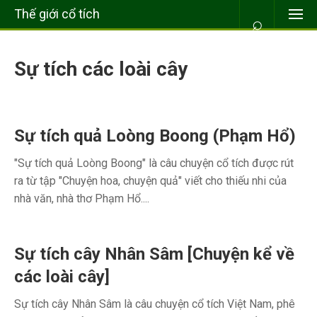
Thế giới cổ tích
⌕
Sự tích các loài cây
Sự tích quả Loòng Boong (Phạm Hổ)
"Sự tích quả Loòng Boong" là câu chuyện cổ tích được rút
ra từ tập "Chuyện hoa, chuyện quả" viết cho thiếu nhi của
nhà văn, nhà thơ Phạm Hổ....
Sự tích cây Nhân Sâm [Chuyện kể về
các loài cây]
Sự tích cây Nhân Sâm là câu chuyện cổ tích Việt Nam, phê