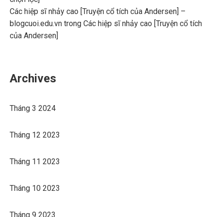
Các hiệp sĩ nhảy cao [Truyện cổ tích của Andersen] –
blogcuoi.edu.vn
trong
Các hiệp sĩ nhảy cao [Truyện cổ tích
của Andersen]
Archives
Tháng 3 2024
Tháng 12 2023
Tháng 11 2023
Tháng 10 2023
Tháng 9 2023