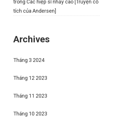
trong
Các hiệp sĩ nhảy cao [Truyện cổ
tích của Andersen]
Archives
Tháng 3 2024
Tháng 12 2023
Tháng 11 2023
Tháng 10 2023