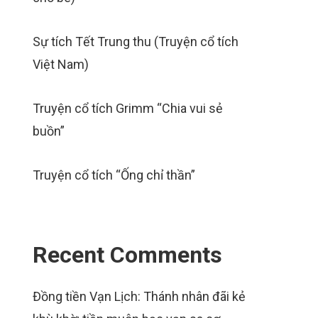
Sự tích Tết Trung thu (Truyện cổ tích
Việt Nam)
Truyện cổ tích Grimm “Chia vui sẻ
buồn”
Truyện cổ tích “Ống chỉ thần”
Recent Comments
Đồng tiền Vạn Lịch: Thánh nhân đãi kẻ