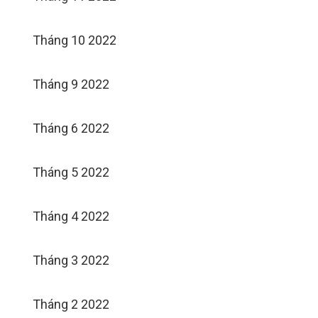
Tháng 10 2022
Tháng 9 2022
Tháng 6 2022
Tháng 5 2022
Tháng 4 2022
Tháng 3 2022
Tháng 2 2022