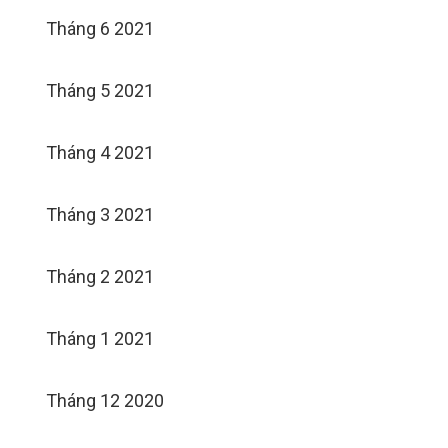
Tháng 6 2021
Tháng 5 2021
Tháng 4 2021
Tháng 3 2021
Tháng 2 2021
Tháng 1 2021
Tháng 12 2020