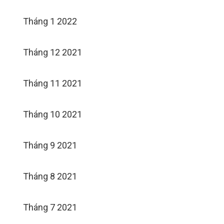
Tháng 1 2022
Tháng 12 2021
Tháng 11 2021
Tháng 10 2021
Tháng 9 2021
Tháng 8 2021
Tháng 7 2021