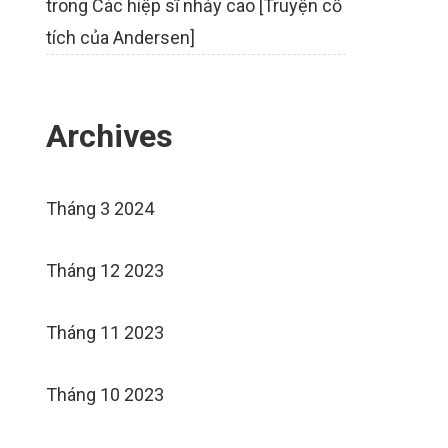
trong
Các hiệp sĩ nhảy cao [Truyện cổ
tích của Andersen]
Archives
Tháng 3 2024
Tháng 12 2023
Tháng 11 2023
Tháng 10 2023