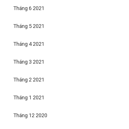
Tháng 6 2021
Tháng 5 2021
Tháng 4 2021
Tháng 3 2021
Tháng 2 2021
Tháng 1 2021
Tháng 12 2020