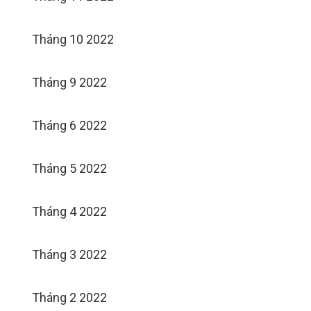
Tháng 10 2022
Tháng 9 2022
Tháng 6 2022
Tháng 5 2022
Tháng 4 2022
Tháng 3 2022
Tháng 2 2022