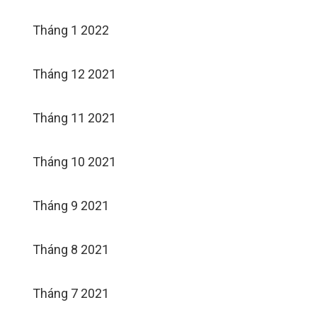
Tháng 1 2022
Tháng 12 2021
Tháng 11 2021
Tháng 10 2021
Tháng 9 2021
Tháng 8 2021
Tháng 7 2021