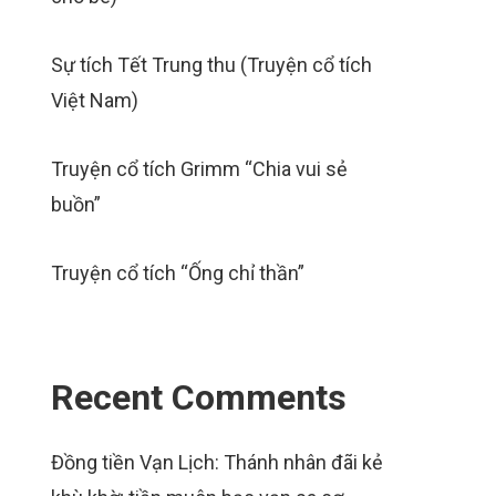
Sự tích Tết Trung thu (Truyện cổ tích
Việt Nam)
Truyện cổ tích Grimm “Chia vui sẻ
buồn”
Truyện cổ tích “Ống chỉ thần”
Recent Comments
Đồng tiền Vạn Lịch: Thánh nhân đãi kẻ