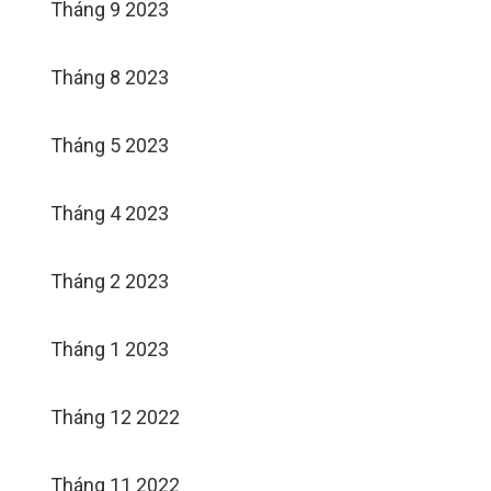
Tháng 9 2023
Tháng 8 2023
Tháng 5 2023
Tháng 4 2023
Tháng 2 2023
Tháng 1 2023
Tháng 12 2022
Tháng 11 2022