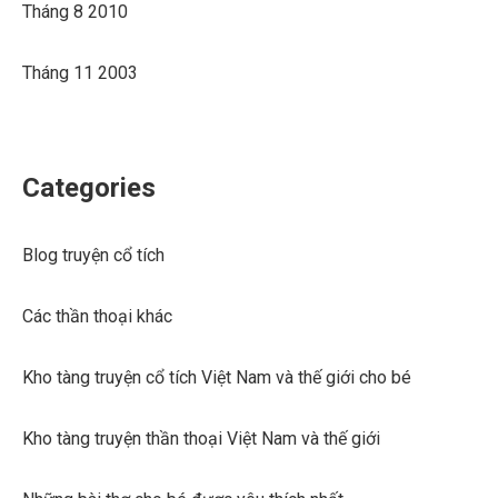
Tháng 8 2010
Tháng 11 2003
Categories
Blog truyện cổ tích
Các thần thoại khác
Kho tàng truyện cổ tích Việt Nam và thế giới cho bé
Kho tàng truyện thần thoại Việt Nam và thế giới