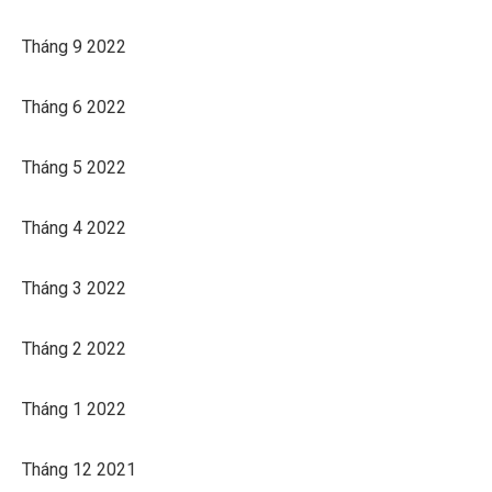
Tháng 9 2022
Tháng 6 2022
Tháng 5 2022
Tháng 4 2022
Tháng 3 2022
Tháng 2 2022
Tháng 1 2022
Tháng 12 2021