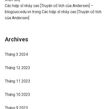
Các hiệp sĩ nhảy cao [Truyện cổ tích của Andersen] –
blogcuoi.edu.vn
trong
Các hiệp sĩ nhảy cao [Truyện cổ tích
của Andersen]
Archives
Tháng 3 2024
Tháng 12 2023
Tháng 11 2023
Tháng 10 2023
Tháng 9 2023