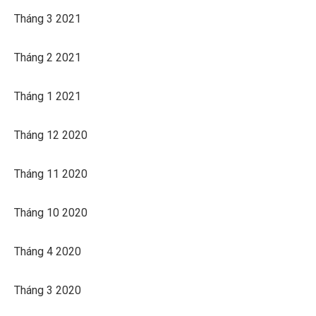
Tháng 3 2021
Tháng 2 2021
Tháng 1 2021
Tháng 12 2020
Tháng 11 2020
Tháng 10 2020
Tháng 4 2020
Tháng 3 2020