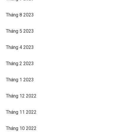
Tháng 8 2023
Tháng 5 2023
Tháng 4 2023
Tháng 2 2023
Tháng 1 2023
Tháng 12 2022
Tháng 11 2022
Tháng 10 2022