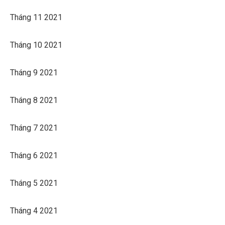
Tháng 11 2021
Tháng 10 2021
Tháng 9 2021
Tháng 8 2021
Tháng 7 2021
Tháng 6 2021
Tháng 5 2021
Tháng 4 2021