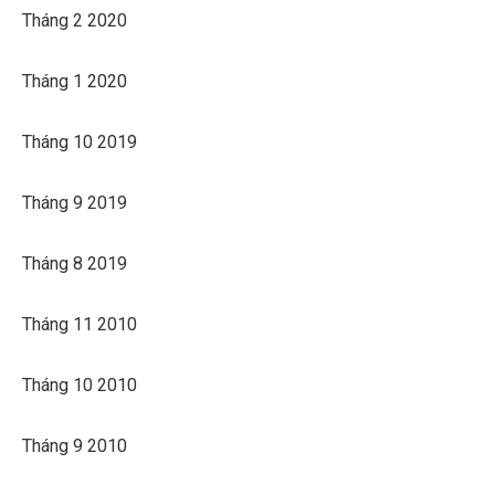
Tháng 2 2020
Tháng 1 2020
Tháng 10 2019
Tháng 9 2019
Tháng 8 2019
Tháng 11 2010
Tháng 10 2010
Tháng 9 2010