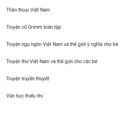
Thần thoại Việt Nam
Truyện cổ Grimm toàn tập
Truyện ngụ ngôn Việt Nam và thế giới ý nghĩa cho bé
Truyện thơ Việt Nam và thế giới cho các bé
Truyện truyền thuyết
Văn học thiếu nhi