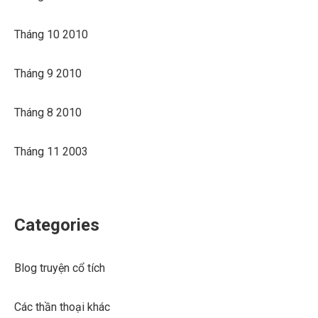
Tháng 10 2010
Tháng 9 2010
Tháng 8 2010
Tháng 11 2003
Categories
Blog truyện cổ tích
Các thần thoại khác