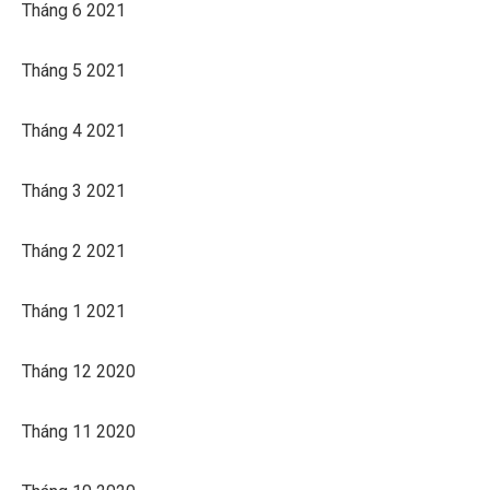
Tháng 6 2021
Tháng 5 2021
Tháng 4 2021
Tháng 3 2021
Tháng 2 2021
Tháng 1 2021
Tháng 12 2020
Tháng 11 2020