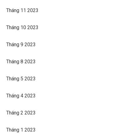
Tháng 11 2023
Tháng 10 2023
Tháng 9 2023
Tháng 8 2023
Tháng 5 2023
Tháng 4 2023
Tháng 2 2023
Tháng 1 2023