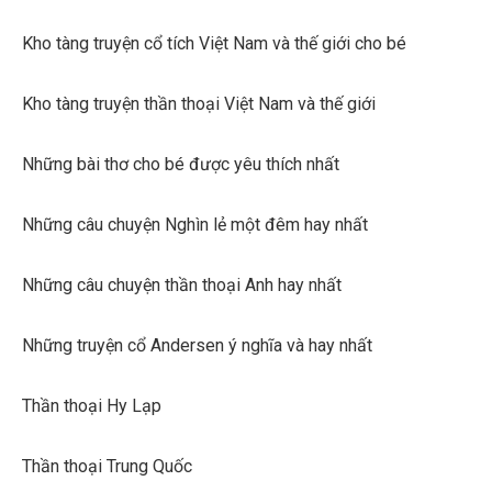
Kho tàng truyện cổ tích Việt Nam và thế giới cho bé
Kho tàng truyện thần thoại Việt Nam và thế giới
Những bài thơ cho bé được yêu thích nhất
Những câu chuyện Nghìn lẻ một đêm hay nhất
Những câu chuyện thần thoại Anh hay nhất
Những truyện cổ Andersen ý nghĩa và hay nhất
Thần thoại Hy Lạp
Thần thoại Trung Quốc