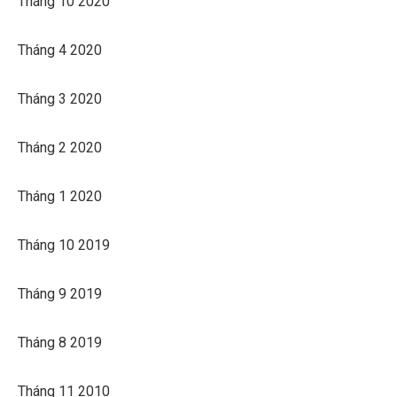
Tháng 10 2020
Tháng 4 2020
Tháng 3 2020
Tháng 2 2020
Tháng 1 2020
Tháng 10 2019
Tháng 9 2019
Tháng 8 2019
Tháng 11 2010