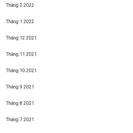
Tháng 2 2022
Tháng 1 2022
Tháng 12 2021
Tháng 11 2021
Tháng 10 2021
Tháng 9 2021
Tháng 8 2021
Tháng 7 2021