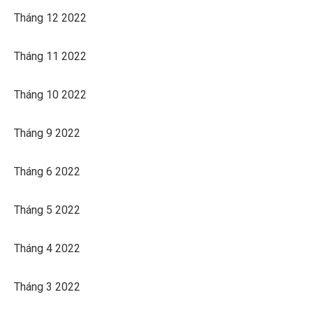
Tháng 12 2022
Tháng 11 2022
Tháng 10 2022
Tháng 9 2022
Tháng 6 2022
Tháng 5 2022
Tháng 4 2022
Tháng 3 2022