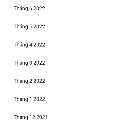
Tháng 6 2022
Tháng 5 2022
Tháng 4 2022
Tháng 3 2022
Tháng 2 2022
Tháng 1 2022
Tháng 12 2021