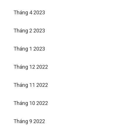
Tháng 4 2023
Tháng 2 2023
Tháng 1 2023
Tháng 12 2022
Tháng 11 2022
Tháng 10 2022
Tháng 9 2022