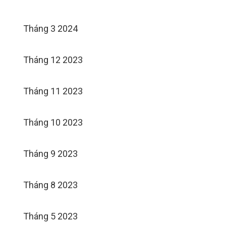
Tháng 3 2024
Tháng 12 2023
Tháng 11 2023
Tháng 10 2023
Tháng 9 2023
Tháng 8 2023
Tháng 5 2023