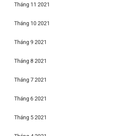
Tháng 11 2021
Tháng 10 2021
Tháng 9 2021
Tháng 8 2021
Tháng 7 2021
Tháng 6 2021
Tháng 5 2021