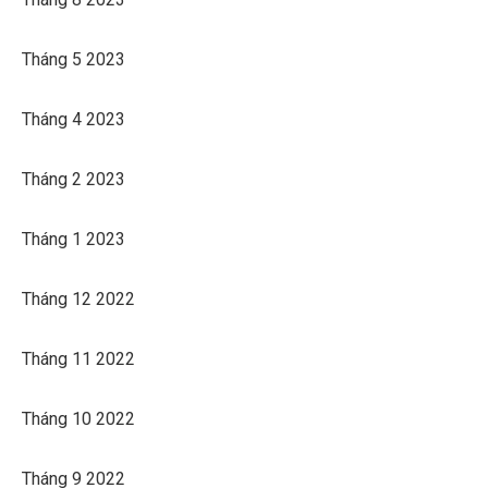
Tháng 5 2023
Tháng 4 2023
Tháng 2 2023
Tháng 1 2023
Tháng 12 2022
Tháng 11 2022
Tháng 10 2022
Tháng 9 2022