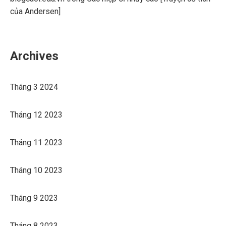
của Andersen]
Archives
Tháng 3 2024
Tháng 12 2023
Tháng 11 2023
Tháng 10 2023
Tháng 9 2023
Tháng 8 2023