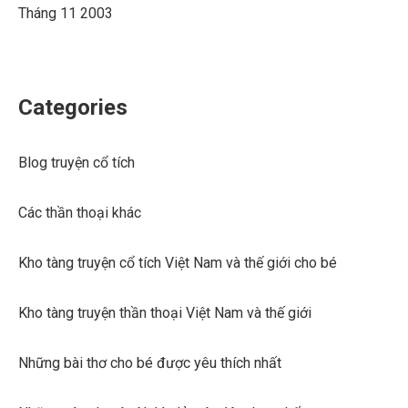
Tháng 11 2003
Categories
Blog truyện cổ tích
Các thần thoại khác
Kho tàng truyện cổ tích Việt Nam và thế giới cho bé
Kho tàng truyện thần thoại Việt Nam và thế giới
Những bài thơ cho bé được yêu thích nhất