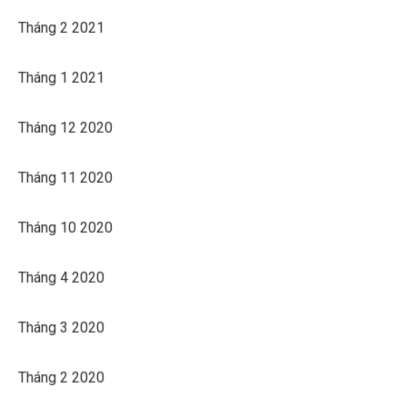
Tháng 2 2021
Tháng 1 2021
Tháng 12 2020
Tháng 11 2020
Tháng 10 2020
Tháng 4 2020
Tháng 3 2020
Tháng 2 2020