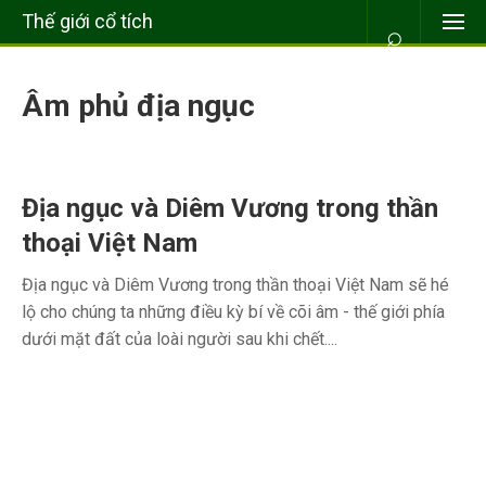
Thế giới cổ tích
⌕
Âm phủ địa ngục
Địa ngục và Diêm Vương trong thần
thoại Việt Nam
Địa ngục và Diêm Vương trong thần thoại Việt Nam sẽ hé
lộ cho chúng ta những điều kỳ bí về cõi âm - thế giới phía
dưới mặt đất của loài người sau khi chết....