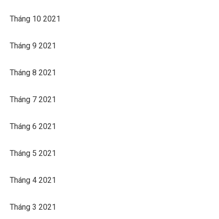
Tháng 10 2021
Tháng 9 2021
Tháng 8 2021
Tháng 7 2021
Tháng 6 2021
Tháng 5 2021
Tháng 4 2021
Tháng 3 2021