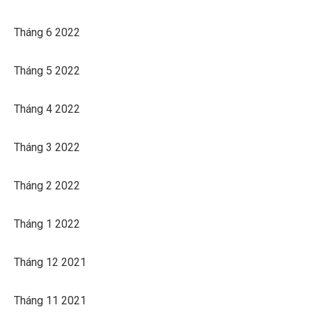
Tháng 6 2022
Tháng 5 2022
Tháng 4 2022
Tháng 3 2022
Tháng 2 2022
Tháng 1 2022
Tháng 12 2021
Tháng 11 2021