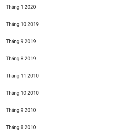
Tháng 1 2020
Tháng 10 2019
Tháng 9 2019
Tháng 8 2019
Tháng 11 2010
Tháng 10 2010
Tháng 9 2010
Tháng 8 2010