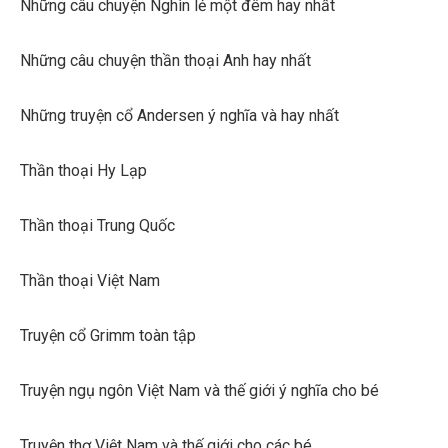
Những câu chuyện Nghìn lẻ một đêm hay nhất
Những câu chuyện thần thoại Anh hay nhất
Những truyện cổ Andersen ý nghĩa và hay nhất
Thần thoại Hy Lạp
Thần thoại Trung Quốc
Thần thoại Việt Nam
Truyện cổ Grimm toàn tập
Truyện ngụ ngôn Việt Nam và thế giới ý nghĩa cho bé
Truyện thơ Việt Nam và thế giới cho các bé