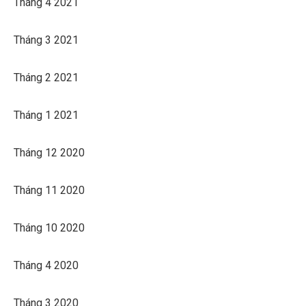
Tháng 4 2021
Tháng 3 2021
Tháng 2 2021
Tháng 1 2021
Tháng 12 2020
Tháng 11 2020
Tháng 10 2020
Tháng 4 2020
Tháng 3 2020