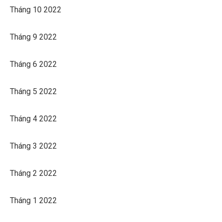
Tháng 10 2022
Tháng 9 2022
Tháng 6 2022
Tháng 5 2022
Tháng 4 2022
Tháng 3 2022
Tháng 2 2022
Tháng 1 2022