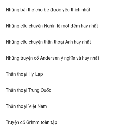
Những bài thơ cho bé được yêu thích nhất
Những câu chuyện Nghìn lẻ một đêm hay nhất
Những câu chuyện thần thoại Anh hay nhất
Những truyện cổ Andersen ý nghĩa và hay nhất
Thần thoại Hy Lạp
Thần thoại Trung Quốc
Thần thoại Việt Nam
Truyện cổ Grimm toàn tập