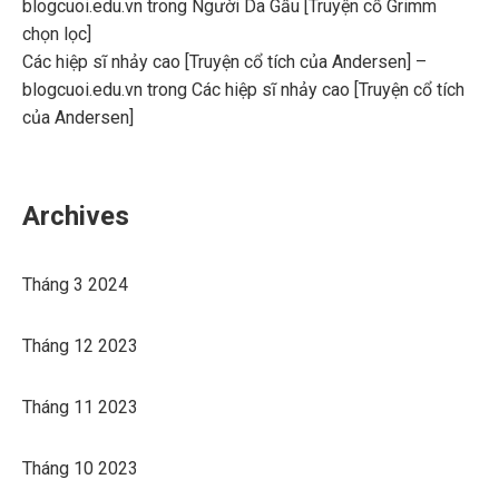
blogcuoi.edu.vn
trong
Người Da Gấu [Truyện cổ Grimm
chọn lọc]
Các hiệp sĩ nhảy cao [Truyện cổ tích của Andersen] –
blogcuoi.edu.vn
trong
Các hiệp sĩ nhảy cao [Truyện cổ tích
của Andersen]
Archives
Tháng 3 2024
Tháng 12 2023
Tháng 11 2023
Tháng 10 2023