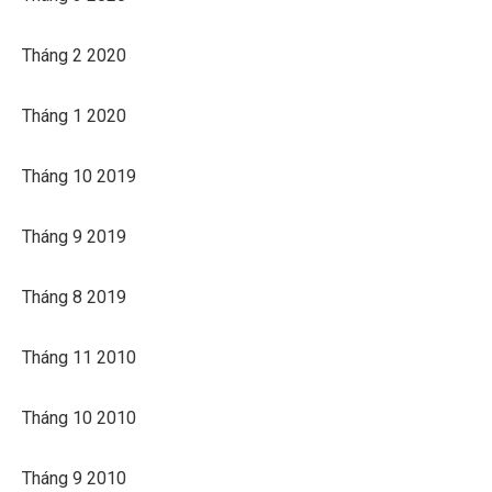
Tháng 2 2020
Tháng 1 2020
Tháng 10 2019
Tháng 9 2019
Tháng 8 2019
Tháng 11 2010
Tháng 10 2010
Tháng 9 2010