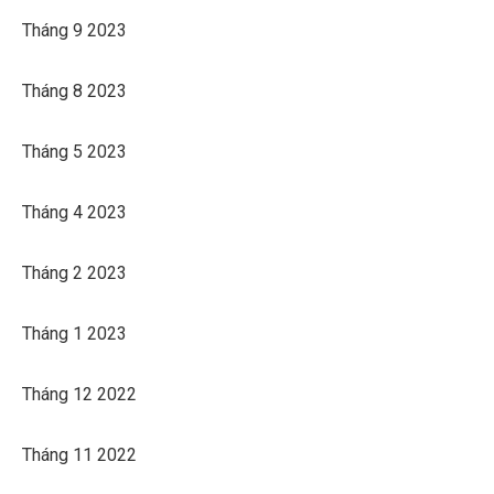
Tháng 9 2023
Tháng 8 2023
Tháng 5 2023
Tháng 4 2023
Tháng 2 2023
Tháng 1 2023
Tháng 12 2022
Tháng 11 2022