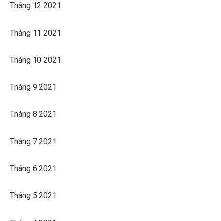
Tháng 12 2021
Tháng 11 2021
Tháng 10 2021
Tháng 9 2021
Tháng 8 2021
Tháng 7 2021
Tháng 6 2021
Tháng 5 2021