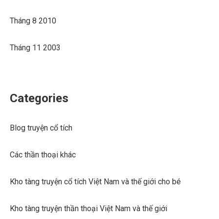
Tháng 8 2010
Tháng 11 2003
Categories
Blog truyện cổ tích
Các thần thoại khác
Kho tàng truyện cổ tích Việt Nam và thế giới cho bé
Kho tàng truyện thần thoại Việt Nam và thế giới