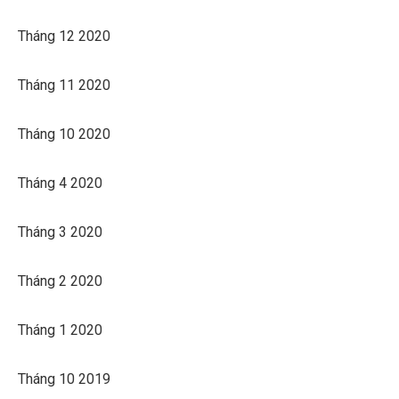
Tháng 12 2020
Tháng 11 2020
Tháng 10 2020
Tháng 4 2020
Tháng 3 2020
Tháng 2 2020
Tháng 1 2020
Tháng 10 2019