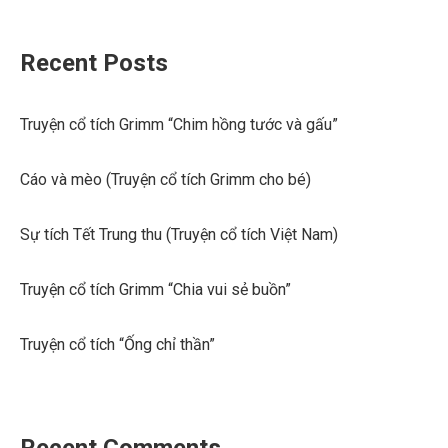
Recent Posts
Truyện cổ tích Grimm “Chim hồng tước và gấu”
Cáo và mèo (Truyện cổ tích Grimm cho bé)
Sự tích Tết Trung thu (Truyện cổ tích Việt Nam)
Truyện cổ tích Grimm “Chia vui sẻ buồn”
Truyện cổ tích “Ống chỉ thần”
Recent Comments