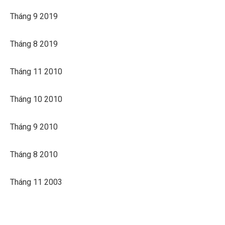
Tháng 9 2019
Tháng 8 2019
Tháng 11 2010
Tháng 10 2010
Tháng 9 2010
Tháng 8 2010
Tháng 11 2003