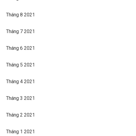
Tháng 8 2021
Tháng 7 2021
Tháng 6 2021
Tháng 5 2021
Tháng 4 2021
Tháng 3 2021
Tháng 2 2021
Tháng 1 2021