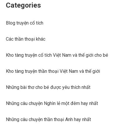
Categories
Blog truyện cổ tích
Các thần thoại khác
Kho tàng truyện cổ tích Việt Nam và thế giới cho bé
Kho tàng truyện thần thoại Việt Nam và thế giới
Những bài thơ cho bé được yêu thích nhất
Những câu chuyện Nghìn lẻ một đêm hay nhất
Những câu chuyện thần thoại Anh hay nhất