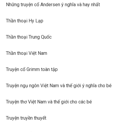
Những truyện cổ Andersen ý nghĩa và hay nhất
Thần thoại Hy Lạp
Thần thoại Trung Quốc
Thần thoại Việt Nam
Truyện cổ Grimm toàn tập
Truyện ngụ ngôn Việt Nam và thế giới ý nghĩa cho bé
Truyện thơ Việt Nam và thế giới cho các bé
Truyện truyền thuyết