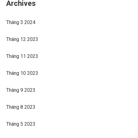
Archives
Tháng 3 2024
Tháng 12 2023
Tháng 11 2023
Tháng 10 2023
Tháng 9 2023
Tháng 8 2023
Tháng 5 2023