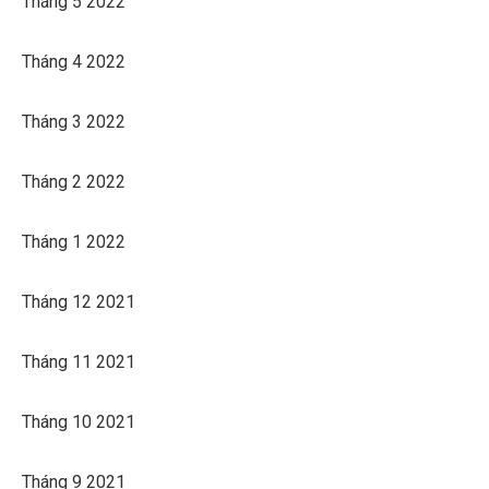
Tháng 5 2022
Tháng 4 2022
Tháng 3 2022
Tháng 2 2022
Tháng 1 2022
Tháng 12 2021
Tháng 11 2021
Tháng 10 2021
Tháng 9 2021