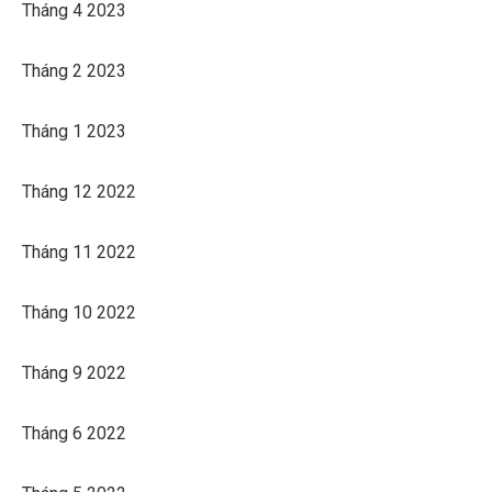
Tháng 4 2023
Tháng 2 2023
Tháng 1 2023
Tháng 12 2022
Tháng 11 2022
Tháng 10 2022
Tháng 9 2022
Tháng 6 2022