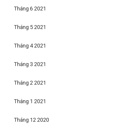
Tháng 6 2021
Tháng 5 2021
Tháng 4 2021
Tháng 3 2021
Tháng 2 2021
Tháng 1 2021
Tháng 12 2020