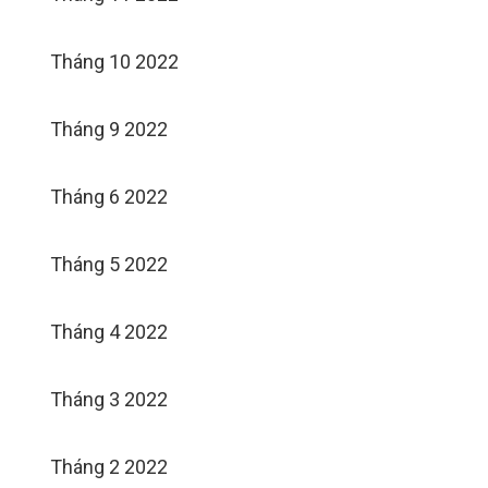
Tháng 10 2022
Tháng 9 2022
Tháng 6 2022
Tháng 5 2022
Tháng 4 2022
Tháng 3 2022
Tháng 2 2022