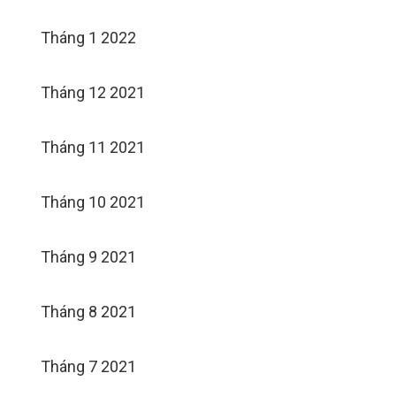
Tháng 1 2022
Tháng 12 2021
Tháng 11 2021
Tháng 10 2021
Tháng 9 2021
Tháng 8 2021
Tháng 7 2021