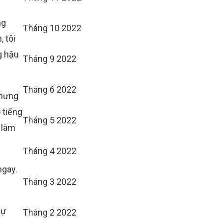
ng
Tháng 10 2022
, tôi
g hậu
Tháng 9 2022
Tháng 6 2022
nhưng
 tiếng
Tháng 5 2022
 làm
Tháng 4 2022
ngay.
Tháng 3 2022
gự
Tháng 2 2022