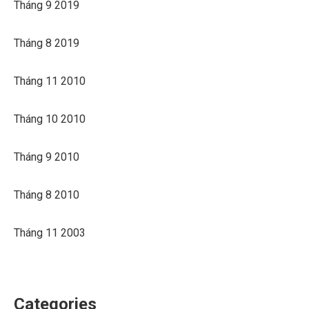
Tháng 9 2019
Tháng 8 2019
Tháng 11 2010
Tháng 10 2010
Tháng 9 2010
Tháng 8 2010
Tháng 11 2003
Categories