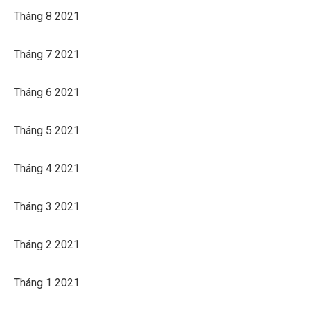
Tháng 8 2021
Tháng 7 2021
Tháng 6 2021
Tháng 5 2021
Tháng 4 2021
Tháng 3 2021
Tháng 2 2021
Tháng 1 2021