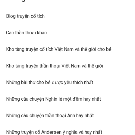
Blog truyện cổ tích
Các thần thoại khác
Kho tàng truyện cổ tích Việt Nam và thế giới cho bé
Kho tàng truyện thần thoại Việt Nam và thế giới
Những bài thơ cho bé được yêu thích nhất
Những câu chuyện Nghìn lẻ một đêm hay nhất
Những câu chuyện thần thoại Anh hay nhất
Những truyện cổ Andersen ý nghĩa và hay nhất