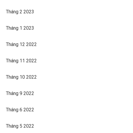
Tháng 2 2023
Tháng 1 2023
Tháng 12 2022
Tháng 11 2022
Tháng 10 2022
Tháng 9 2022
Tháng 6 2022
Tháng 5 2022