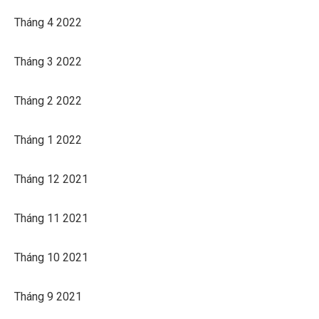
Tháng 4 2022
Tháng 3 2022
Tháng 2 2022
Tháng 1 2022
Tháng 12 2021
Tháng 11 2021
Tháng 10 2021
Tháng 9 2021