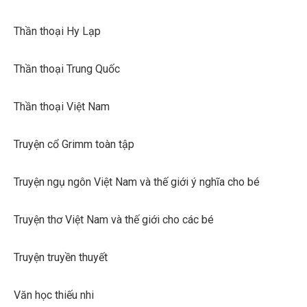
Thần thoại Hy Lạp
Thần thoại Trung Quốc
Thần thoại Việt Nam
Truyện cổ Grimm toàn tập
Truyện ngụ ngôn Việt Nam và thế giới ý nghĩa cho bé
Truyện thơ Việt Nam và thế giới cho các bé
Truyện truyền thuyết
Văn học thiếu nhi