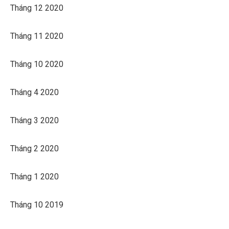
Tháng 12 2020
Tháng 11 2020
Tháng 10 2020
Tháng 4 2020
Tháng 3 2020
Tháng 2 2020
Tháng 1 2020
Tháng 10 2019