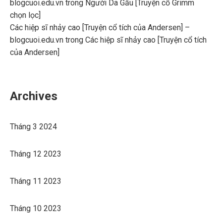
blogcuoi.edu.vn
trong
Người Da Gấu [Truyện cổ Grimm
chọn lọc]
Các hiệp sĩ nhảy cao [Truyện cổ tích của Andersen] –
blogcuoi.edu.vn
trong
Các hiệp sĩ nhảy cao [Truyện cổ tích
của Andersen]
Archives
Tháng 3 2024
Tháng 12 2023
Tháng 11 2023
Tháng 10 2023