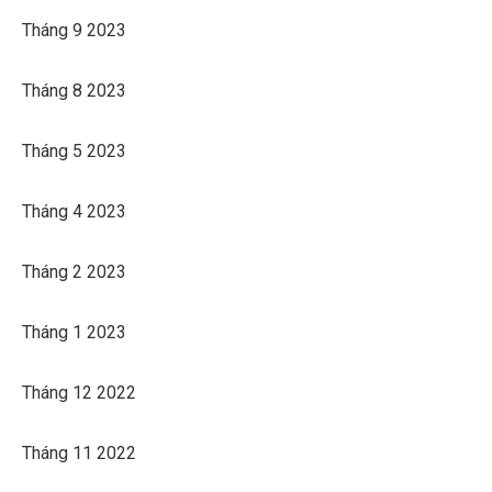
Tháng 9 2023
Tháng 8 2023
Tháng 5 2023
Tháng 4 2023
Tháng 2 2023
Tháng 1 2023
Tháng 12 2022
Tháng 11 2022