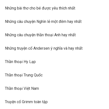
Những bài thơ cho bé được yêu thích nhất
Những câu chuyện Nghìn lẻ một đêm hay nhất
Những câu chuyện thần thoại Anh hay nhất
Những truyện cổ Andersen ý nghĩa và hay nhất
Thần thoại Hy Lạp
Thần thoại Trung Quốc
Thần thoại Việt Nam
Truyện cổ Grimm toàn tập