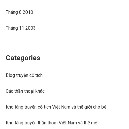
Tháng 8 2010
Tháng 11 2003
Categories
Blog truyện cổ tích
Các thần thoại khác
Kho tàng truyện cổ tích Việt Nam và thế giới cho bé
Kho tàng truyện thần thoại Việt Nam và thế giới