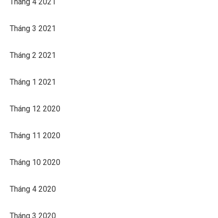
Tháng 4 2021
Tháng 3 2021
Tháng 2 2021
Tháng 1 2021
Tháng 12 2020
Tháng 11 2020
Tháng 10 2020
Tháng 4 2020
Tháng 3 2020