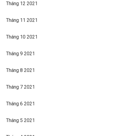
Tháng 12 2021
Tháng 11 2021
Tháng 10 2021
Tháng 9 2021
Tháng 8 2021
Tháng 7 2021
Tháng 6 2021
Tháng 5 2021