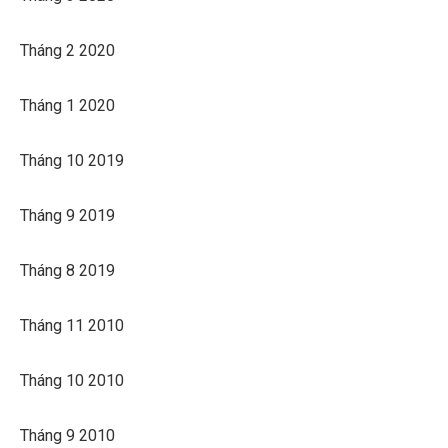
Tháng 2 2020
Tháng 1 2020
Tháng 10 2019
Tháng 9 2019
Tháng 8 2019
Tháng 11 2010
Tháng 10 2010
Tháng 9 2010