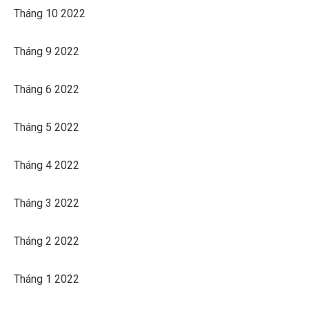
Tháng 10 2022
Tháng 9 2022
Tháng 6 2022
Tháng 5 2022
Tháng 4 2022
Tháng 3 2022
Tháng 2 2022
Tháng 1 2022