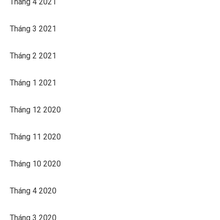
Tháng 4 2021
Tháng 3 2021
Tháng 2 2021
Tháng 1 2021
Tháng 12 2020
Tháng 11 2020
Tháng 10 2020
Tháng 4 2020
Tháng 3 2020