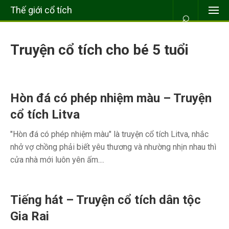
Thế giới cổ tích
⌕
Truyện cổ tích cho bé 5 tuổi
Hòn đá có phép nhiệm màu – Truyện
cổ tích Litva
"Hòn đá có phép nhiệm màu" là truyện cổ tích Litva, nhắc
nhở vợ chồng phải biết yêu thương và nhường nhịn nhau thì
cửa nhà mới luôn yên ấm....
Tiếng hát – Truyện cổ tích dân tộc
Gia Rai