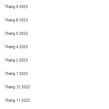
Tháng 9 2023
Tháng 8 2023
Tháng 5 2023
Tháng 4 2023
Tháng 2 2023
Tháng 1 2023
Tháng 12 2022
Tháng 11 2022