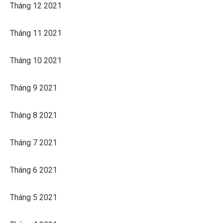
Tháng 12 2021
Tháng 11 2021
Tháng 10 2021
Tháng 9 2021
Tháng 8 2021
Tháng 7 2021
Tháng 6 2021
Tháng 5 2021