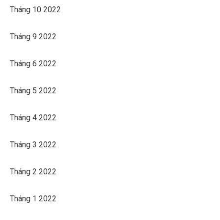
Tháng 10 2022
Tháng 9 2022
Tháng 6 2022
Tháng 5 2022
Tháng 4 2022
Tháng 3 2022
Tháng 2 2022
Tháng 1 2022