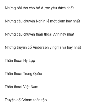
Những bài thơ cho bé được yêu thích nhất
Những câu chuyện Nghìn lẻ một đêm hay nhất
Những câu chuyện thần thoại Anh hay nhất
Những truyện cổ Andersen ý nghĩa và hay nhất
Thần thoại Hy Lạp
Thần thoại Trung Quốc
Thần thoại Việt Nam
Truyện cổ Grimm toàn tập