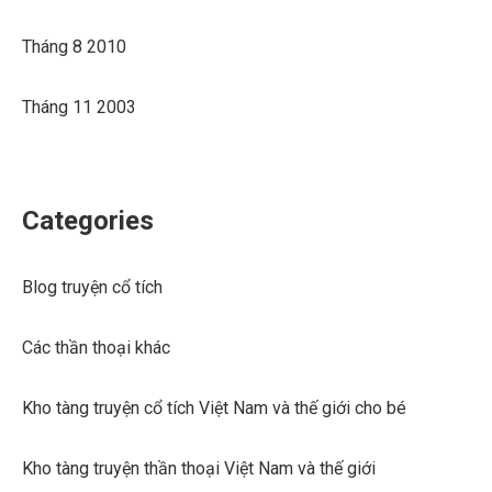
Tháng 8 2010
Tháng 11 2003
Categories
Blog truyện cổ tích
Các thần thoại khác
Kho tàng truyện cổ tích Việt Nam và thế giới cho bé
Kho tàng truyện thần thoại Việt Nam và thế giới