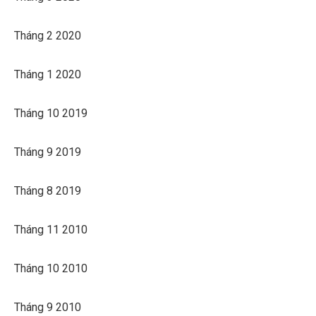
Tháng 2 2020
Tháng 1 2020
Tháng 10 2019
Tháng 9 2019
Tháng 8 2019
Tháng 11 2010
Tháng 10 2010
Tháng 9 2010