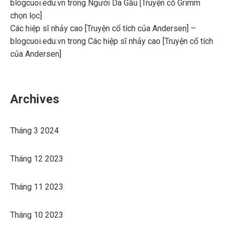
blogcuoi.edu.vn
trong
Người Da Gấu [Truyện cổ Grimm
chọn lọc]
Các hiệp sĩ nhảy cao [Truyện cổ tích của Andersen] –
blogcuoi.edu.vn
trong
Các hiệp sĩ nhảy cao [Truyện cổ tích
của Andersen]
Archives
Tháng 3 2024
Tháng 12 2023
Tháng 11 2023
Tháng 10 2023