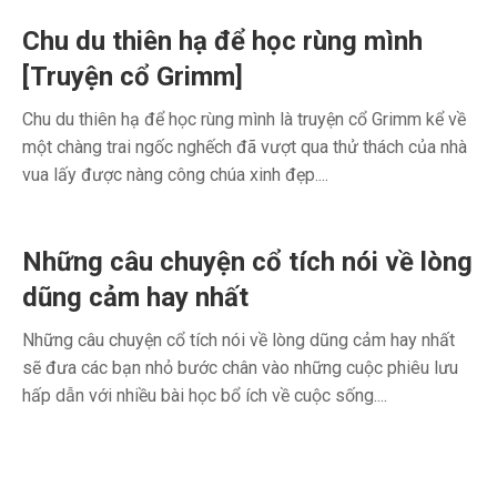
Chu du thiên hạ để học rùng mình
[Truyện cổ Grimm]
Chu du thiên hạ để học rùng mình là truyện cổ Grimm kể về
một chàng trai ngốc nghếch đã vượt qua thử thách của nhà
vua lấy được nàng công chúa xinh đẹp....
Những câu chuyện cổ tích nói về lòng
dũng cảm hay nhất
Những câu chuyện cổ tích nói về lòng dũng cảm hay nhất
sẽ đưa các bạn nhỏ bước chân vào những cuộc phiêu lưu
hấp dẫn với nhiều bài học bổ ích về cuộc sống....