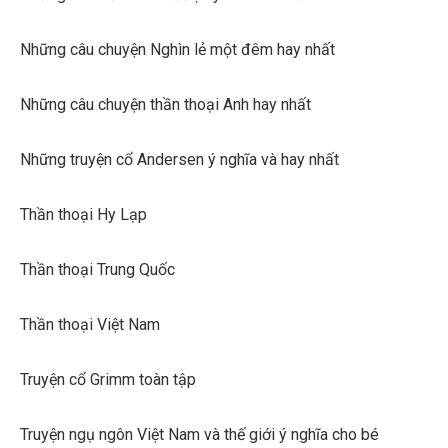
Những câu chuyện Nghìn lẻ một đêm hay nhất
Những câu chuyện thần thoại Anh hay nhất
Những truyện cổ Andersen ý nghĩa và hay nhất
Thần thoại Hy Lạp
Thần thoại Trung Quốc
Thần thoại Việt Nam
Truyện cổ Grimm toàn tập
Truyện ngụ ngôn Việt Nam và thế giới ý nghĩa cho bé