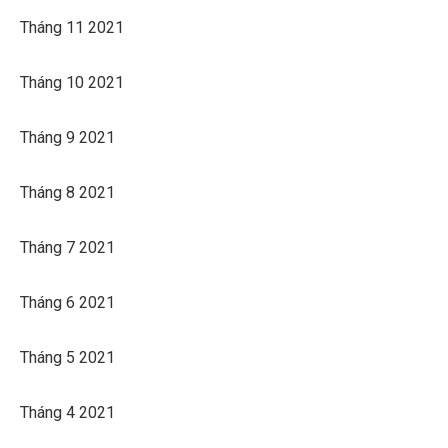
Tháng 11 2021
Tháng 10 2021
Tháng 9 2021
Tháng 8 2021
Tháng 7 2021
Tháng 6 2021
Tháng 5 2021
Tháng 4 2021