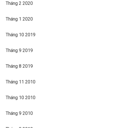
Tháng 2 2020
Tháng 1 2020
Tháng 10 2019
Tháng 9 2019
Tháng 8 2019
Tháng 11 2010
Tháng 10 2010
Tháng 9 2010