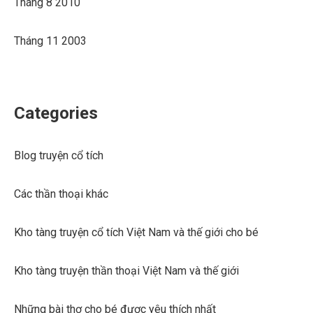
Tháng 8 2010
Tháng 11 2003
Categories
Blog truyện cổ tích
Các thần thoại khác
Kho tàng truyện cổ tích Việt Nam và thế giới cho bé
Kho tàng truyện thần thoại Việt Nam và thế giới
Những bài thơ cho bé được yêu thích nhất