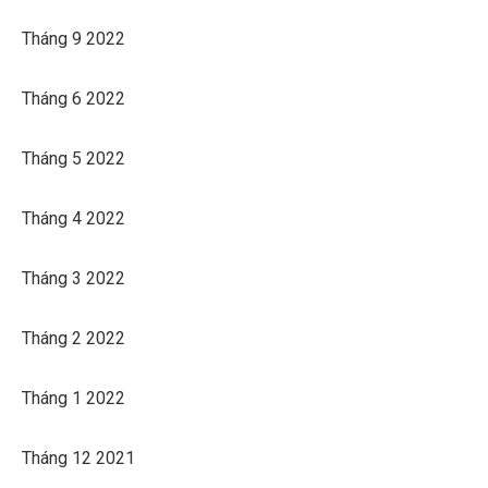
Tháng 9 2022
Tháng 6 2022
Tháng 5 2022
Tháng 4 2022
Tháng 3 2022
Tháng 2 2022
Tháng 1 2022
Tháng 12 2021