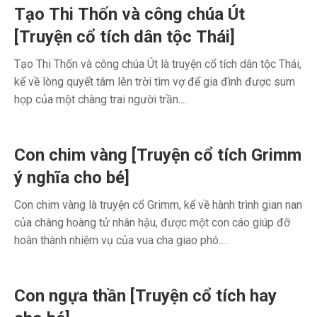
Tạo Thi Thốn và công chúa Út
[Truyện cổ tích dân tộc Thái]
Tạo Thi Thốn và công chúa Út là truyện cổ tích dân tộc Thái,
kể về lòng quyết tâm lên trời tìm vợ để gia đình được sum
họp của một chàng trai người trần....
Con chim vàng [Truyện cổ tích Grimm
ý nghĩa cho bé]
Con chim vàng là truyện cổ Grimm, kể về hành trình gian nan
của chàng hoàng tử nhân hậu, được một con cáo giúp đỡ
hoàn thành nhiệm vụ của vua cha giao phó....
Con ngựa thần [Truyện cổ tích hay