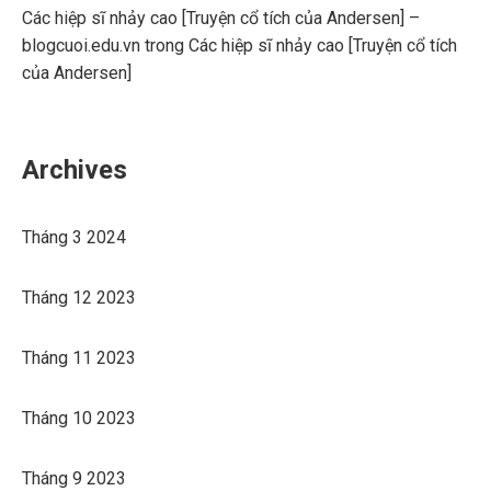
Các hiệp sĩ nhảy cao [Truyện cổ tích của Andersen] –
blogcuoi.edu.vn
trong
Các hiệp sĩ nhảy cao [Truyện cổ tích
của Andersen]
Archives
Tháng 3 2024
Tháng 12 2023
Tháng 11 2023
Tháng 10 2023
Tháng 9 2023