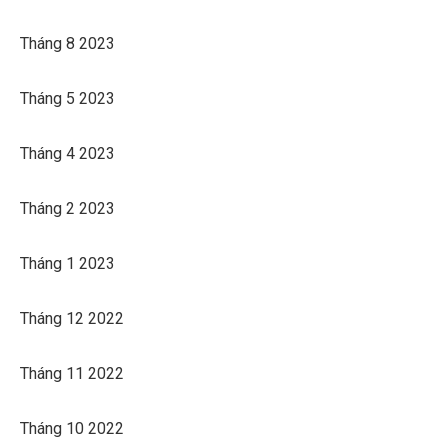
Tháng 8 2023
Tháng 5 2023
Tháng 4 2023
Tháng 2 2023
Tháng 1 2023
Tháng 12 2022
Tháng 11 2022
Tháng 10 2022