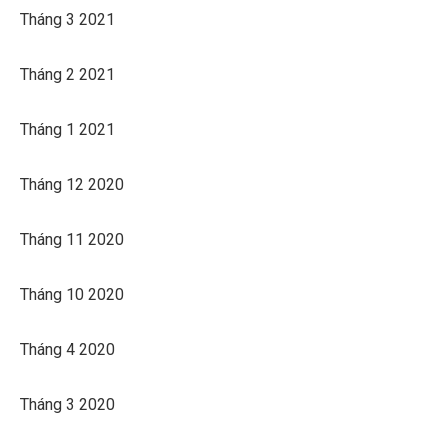
Tháng 3 2021
Tháng 2 2021
Tháng 1 2021
Tháng 12 2020
Tháng 11 2020
Tháng 10 2020
Tháng 4 2020
Tháng 3 2020