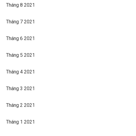
Tháng 8 2021
Tháng 7 2021
Tháng 6 2021
Tháng 5 2021
Tháng 4 2021
Tháng 3 2021
Tháng 2 2021
Tháng 1 2021