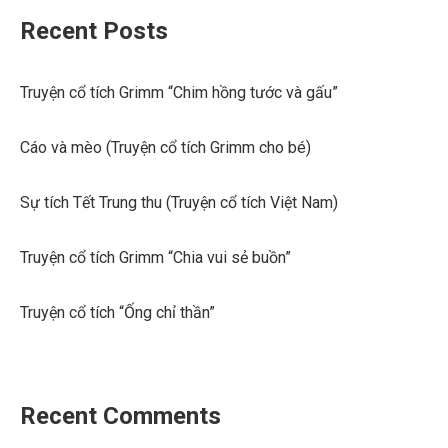
Recent Posts
Truyện cổ tích Grimm “Chim hồng tước và gấu”
Cáo và mèo (Truyện cổ tích Grimm cho bé)
Sự tích Tết Trung thu (Truyện cổ tích Việt Nam)
Truyện cổ tích Grimm “Chia vui sẻ buồn”
Truyện cổ tích “Ống chỉ thần”
Recent Comments