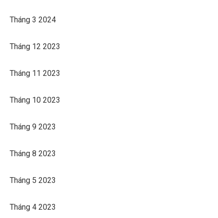
Tháng 3 2024
Tháng 12 2023
Tháng 11 2023
Tháng 10 2023
Tháng 9 2023
Tháng 8 2023
Tháng 5 2023
Tháng 4 2023