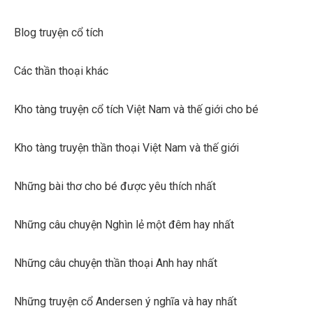
Blog truyện cổ tích
Các thần thoại khác
Kho tàng truyện cổ tích Việt Nam và thế giới cho bé
Kho tàng truyện thần thoại Việt Nam và thế giới
Những bài thơ cho bé được yêu thích nhất
Những câu chuyện Nghìn lẻ một đêm hay nhất
Những câu chuyện thần thoại Anh hay nhất
Những truyện cổ Andersen ý nghĩa và hay nhất