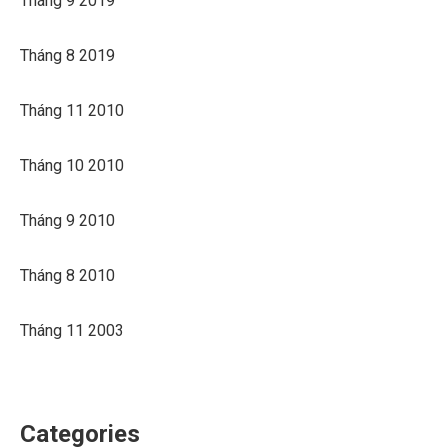
Tháng 9 2019
Tháng 8 2019
Tháng 11 2010
Tháng 10 2010
Tháng 9 2010
Tháng 8 2010
Tháng 11 2003
Categories