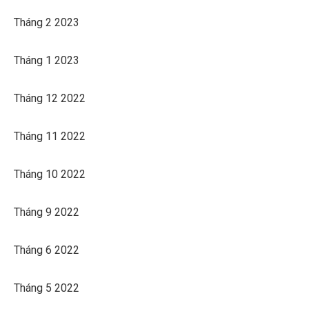
Tháng 2 2023
Tháng 1 2023
Tháng 12 2022
Tháng 11 2022
Tháng 10 2022
Tháng 9 2022
Tháng 6 2022
Tháng 5 2022