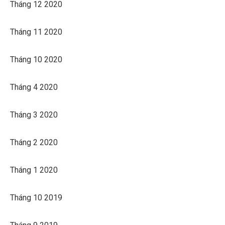
Tháng 12 2020
Tháng 11 2020
Tháng 10 2020
Tháng 4 2020
Tháng 3 2020
Tháng 2 2020
Tháng 1 2020
Tháng 10 2019