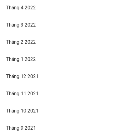
Tháng 4 2022
Tháng 3 2022
Tháng 2 2022
Tháng 1 2022
Tháng 12 2021
Tháng 11 2021
Tháng 10 2021
Tháng 9 2021