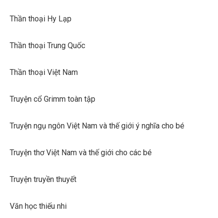
Thần thoại Hy Lạp
Thần thoại Trung Quốc
Thần thoại Việt Nam
Truyện cổ Grimm toàn tập
Truyện ngụ ngôn Việt Nam và thế giới ý nghĩa cho bé
Truyện thơ Việt Nam và thế giới cho các bé
Truyện truyền thuyết
Văn học thiếu nhi