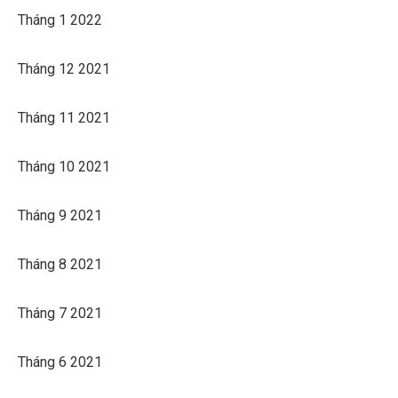
Tháng 1 2022
Tháng 12 2021
Tháng 11 2021
Tháng 10 2021
Tháng 9 2021
Tháng 8 2021
Tháng 7 2021
Tháng 6 2021