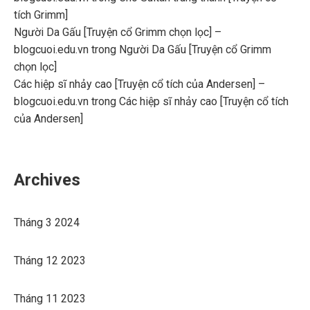
tích Grimm]
Người Da Gấu [Truyện cổ Grimm chọn lọc] –
blogcuoi.edu.vn
trong
Người Da Gấu [Truyện cổ Grimm
chọn lọc]
Các hiệp sĩ nhảy cao [Truyện cổ tích của Andersen] –
blogcuoi.edu.vn
trong
Các hiệp sĩ nhảy cao [Truyện cổ tích
của Andersen]
Archives
Tháng 3 2024
Tháng 12 2023
Tháng 11 2023