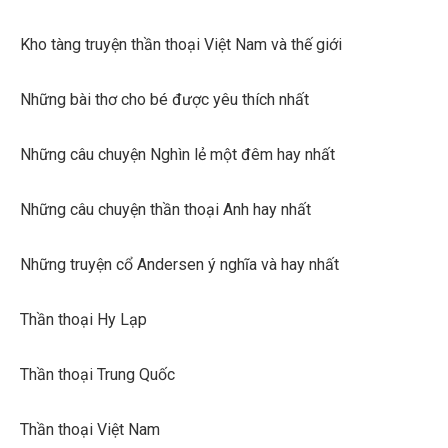
Kho tàng truyện thần thoại Việt Nam và thế giới
Những bài thơ cho bé được yêu thích nhất
Những câu chuyện Nghìn lẻ một đêm hay nhất
Những câu chuyện thần thoại Anh hay nhất
Những truyện cổ Andersen ý nghĩa và hay nhất
Thần thoại Hy Lạp
Thần thoại Trung Quốc
Thần thoại Việt Nam