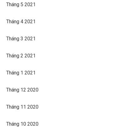
Tháng 5 2021
Tháng 4 2021
Tháng 3 2021
Tháng 2 2021
Tháng 1 2021
Tháng 12 2020
Tháng 11 2020
Tháng 10 2020