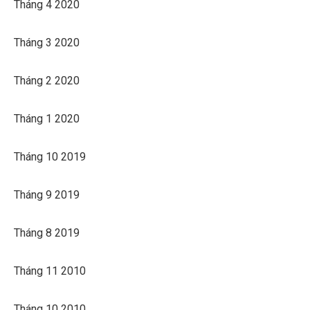
Tháng 4 2020
Tháng 3 2020
Tháng 2 2020
Tháng 1 2020
Tháng 10 2019
Tháng 9 2019
Tháng 8 2019
Tháng 11 2010
Tháng 10 2010