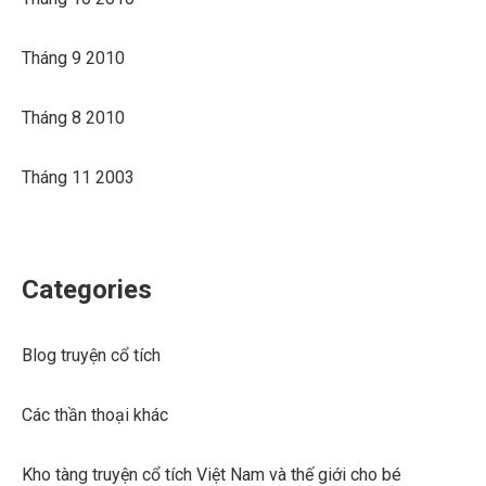
Tháng 9 2010
Tháng 8 2010
Tháng 11 2003
Categories
Blog truyện cổ tích
Các thần thoại khác
Kho tàng truyện cổ tích Việt Nam và thế giới cho bé