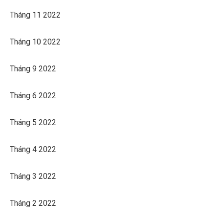
Tháng 11 2022
Tháng 10 2022
Tháng 9 2022
Tháng 6 2022
Tháng 5 2022
Tháng 4 2022
Tháng 3 2022
Tháng 2 2022