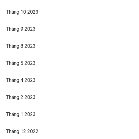
Tháng 10 2023
Tháng 9 2023
Tháng 8 2023
Tháng 5 2023
Tháng 4 2023
Tháng 2 2023
Tháng 1 2023
Tháng 12 2022