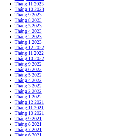
Tháng 11 2023
Tháng 10 2023
Tháng 9 2023
Tháng 8 2023
Tháng 5 2023
Tháng 4 2023
Tháng 2 2023
Tháng 1 2023
Tháng 12 2022
Tháng 11 2022
Tháng 10 2022
Tháng 9 2022
Tháng 6 2022
Tháng 5 2022
Tháng 4 2022
Tháng 3 2022
Tháng 2 2022
Tháng 1 2022
Tháng 12 2021
Tháng 11 2021
Tháng 10 2021
Tháng 9 2021
Tháng 8 2021
Tháng 7 2021
Tháng 6 2021