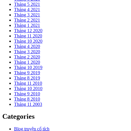
Tháng 5 2021
Tháng 4 2021
Tháng 3 2021
Tháng 2 2021
Tháng 1 2021
Tháng 12 2020
Tháng 11 2020
Tháng 10 2020
Tháng 4 2020
Tháng 3 2020
Tháng 2 2020
Tháng 1 2020
Tháng 10 2019
Tháng 9 2019
Tháng 8 2019
Tháng 11 2010
Tháng 10 2010
Tháng 9 2010
Tháng 8 2010
Tháng 11 2003
Categories
Blog truyện cổ tích