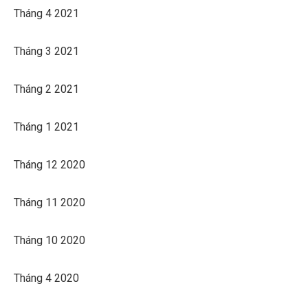
Tháng 4 2021
Tháng 3 2021
Tháng 2 2021
Tháng 1 2021
Tháng 12 2020
Tháng 11 2020
Tháng 10 2020
Tháng 4 2020