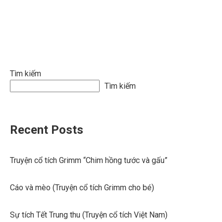
Tìm kiếm
Tìm kiếm
Recent Posts
Truyện cổ tích Grimm “Chim hồng tước và gấu”
Cáo và mèo (Truyện cổ tích Grimm cho bé)
Sự tích Tết Trung thu (Truyện cổ tích Việt Nam)