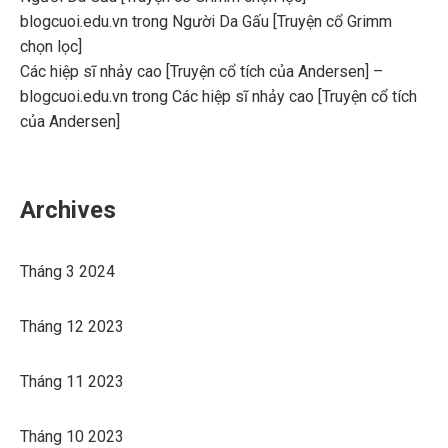
blogcuoi.edu.vn
trong
Người Da Gấu [Truyện cổ Grimm
chọn lọc]
Các hiệp sĩ nhảy cao [Truyện cổ tích của Andersen] –
blogcuoi.edu.vn
trong
Các hiệp sĩ nhảy cao [Truyện cổ tích
của Andersen]
Archives
Tháng 3 2024
Tháng 12 2023
Tháng 11 2023
Tháng 10 2023