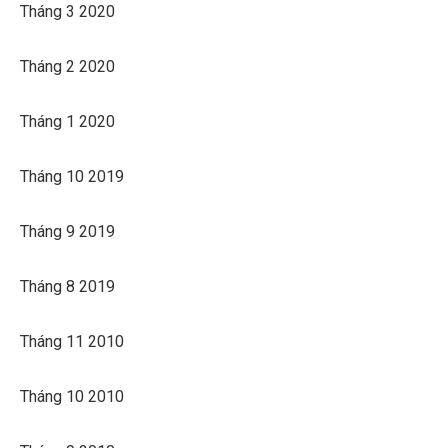
Tháng 3 2020
Tháng 2 2020
Tháng 1 2020
Tháng 10 2019
Tháng 9 2019
Tháng 8 2019
Tháng 11 2010
Tháng 10 2010