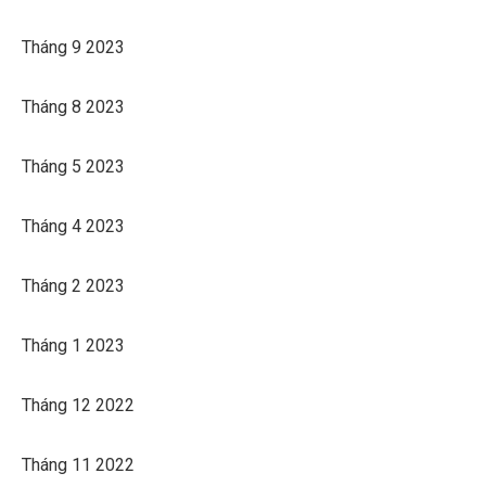
Tháng 9 2023
Tháng 8 2023
Tháng 5 2023
Tháng 4 2023
Tháng 2 2023
Tháng 1 2023
Tháng 12 2022
Tháng 11 2022