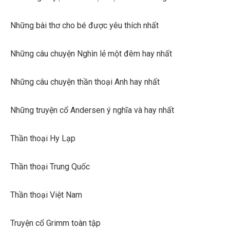
Những bài thơ cho bé được yêu thích nhất
Những câu chuyện Nghìn lẻ một đêm hay nhất
Những câu chuyện thần thoại Anh hay nhất
Những truyện cổ Andersen ý nghĩa và hay nhất
Thần thoại Hy Lạp
Thần thoại Trung Quốc
Thần thoại Việt Nam
Truyện cổ Grimm toàn tập