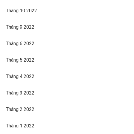
Tháng 10 2022
Tháng 9 2022
Tháng 6 2022
Tháng 5 2022
Tháng 4 2022
Tháng 3 2022
Tháng 2 2022
Tháng 1 2022