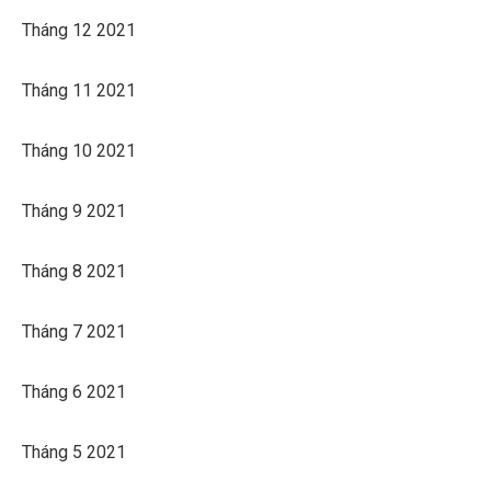
Tháng 12 2021
Tháng 11 2021
Tháng 10 2021
Tháng 9 2021
Tháng 8 2021
Tháng 7 2021
Tháng 6 2021
Tháng 5 2021