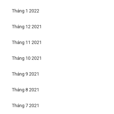
Tháng 1 2022
Tháng 12 2021
Tháng 11 2021
Tháng 10 2021
Tháng 9 2021
Tháng 8 2021
Tháng 7 2021