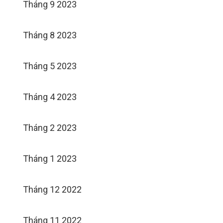
Tháng 9 2023
Tháng 8 2023
Tháng 5 2023
Tháng 4 2023
Tháng 2 2023
Tháng 1 2023
Tháng 12 2022
Tháng 11 2022