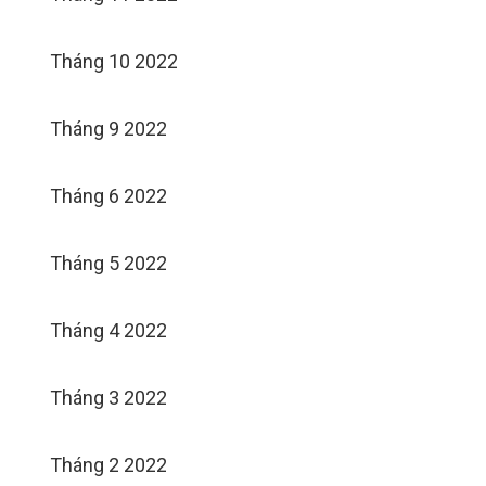
Tháng 10 2022
Tháng 9 2022
Tháng 6 2022
Tháng 5 2022
Tháng 4 2022
Tháng 3 2022
Tháng 2 2022