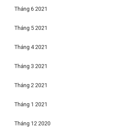
Tháng 6 2021
Tháng 5 2021
Tháng 4 2021
Tháng 3 2021
Tháng 2 2021
Tháng 1 2021
Tháng 12 2020