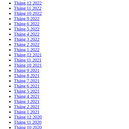
Tháng 12 2022
Tháng 11 2022
Tháng 10 2022
Tháng 9 2022
Tháng 6 2022
Tháng 5 2022
Tháng 4 2022
Tháng 3 2022
Tháng 2 2022
Tháng 1 2022
Tháng 12 2021
Tháng 11 2021
Tháng 10 2021
Tháng 9 2021
Tháng 8 2021
Tháng 7 2021
Tháng 6 2021
Tháng 5 2021
Tháng 4 2021
Tháng 3 2021
Tháng 2 2021
Tháng 1 2021
Tháng 12 2020
Tháng 11 2020
Tháng 10 2020