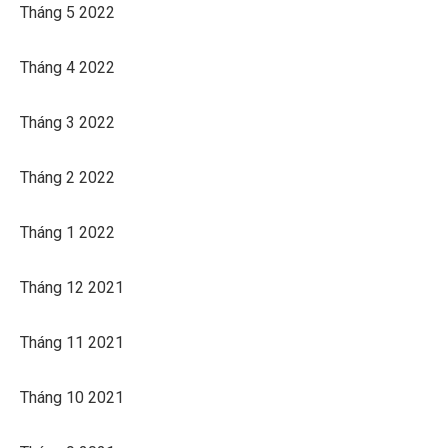
Tháng 5 2022
Tháng 4 2022
Tháng 3 2022
Tháng 2 2022
Tháng 1 2022
Tháng 12 2021
Tháng 11 2021
Tháng 10 2021