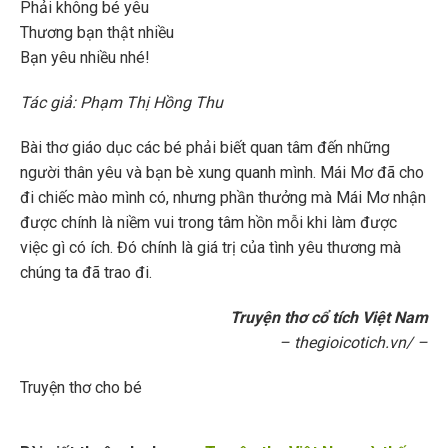
Phải không bé yêu
Thương bạn thật nhiều
Bạn yêu nhiều nhé!
Tác giả: Phạm Thị Hồng Thu
Bài thơ giáo dục các bé phải biết quan tâm đến những
người thân yêu và bạn bè xung quanh mình. Mái Mơ đã cho
đi chiếc mào mình có, nhưng phần thưởng mà Mái Mơ nhận
được chính là niềm vui trong tâm hồn mỗi khi làm được
việc gì có ích. Đó chính là giá trị của tình yêu thương mà
chúng ta đã trao đi.
Truyện thơ cổ tích Việt Nam
– thegioicotich.vn/ –
Truyện thơ cho bé