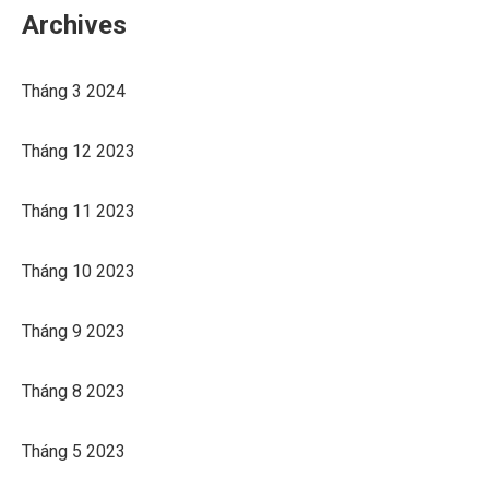
Archives
Tháng 3 2024
Tháng 12 2023
Tháng 11 2023
Tháng 10 2023
Tháng 9 2023
Tháng 8 2023
Tháng 5 2023