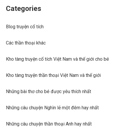
Categories
Blog truyện cổ tích
Các thần thoại khác
Kho tàng truyện cổ tích Việt Nam và thế giới cho bé
Kho tàng truyện thần thoại Việt Nam và thế giới
Những bài thơ cho bé được yêu thích nhất
Những câu chuyện Nghìn lẻ một đêm hay nhất
Những câu chuyện thần thoại Anh hay nhất