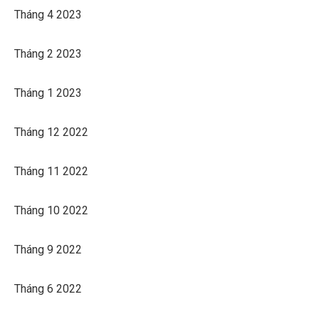
Tháng 4 2023
Tháng 2 2023
Tháng 1 2023
Tháng 12 2022
Tháng 11 2022
Tháng 10 2022
Tháng 9 2022
Tháng 6 2022