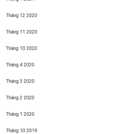
Tháng 12 2020
Tháng 11 2020
Tháng 10 2020
Tháng 4 2020
Tháng 3 2020
Tháng 2 2020
Tháng 1 2020
Tháng 10 2019