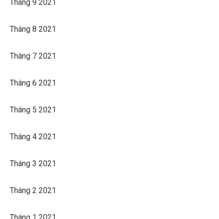
Tháng 9 2021
Tháng 8 2021
Tháng 7 2021
Tháng 6 2021
Tháng 5 2021
Tháng 4 2021
Tháng 3 2021
Tháng 2 2021
Tháng 1 2021