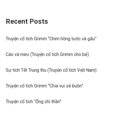
Recent Posts
Truyện cổ tích Grimm “Chim hồng tước và gấu”
Cáo và mèo (Truyện cổ tích Grimm cho bé)
Sự tích Tết Trung thu (Truyện cổ tích Việt Nam)
Truyện cổ tích Grimm “Chia vui sẻ buồn”
Truyện cổ tích “Ống chỉ thần”