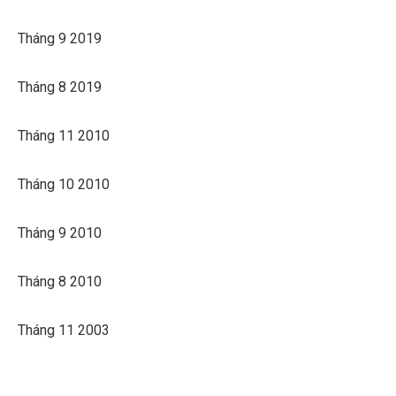
Tháng 9 2019
Tháng 8 2019
Tháng 11 2010
Tháng 10 2010
Tháng 9 2010
Tháng 8 2010
Tháng 11 2003