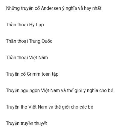
Những truyện cổ Andersen ý nghĩa và hay nhất
Thần thoại Hy Lạp
Thần thoại Trung Quốc
Thần thoại Việt Nam
Truyện cổ Grimm toàn tập
Truyện ngụ ngôn Việt Nam và thế giới ý nghĩa cho bé
Truyện thơ Việt Nam và thế giới cho các bé
Truyện truyền thuyết