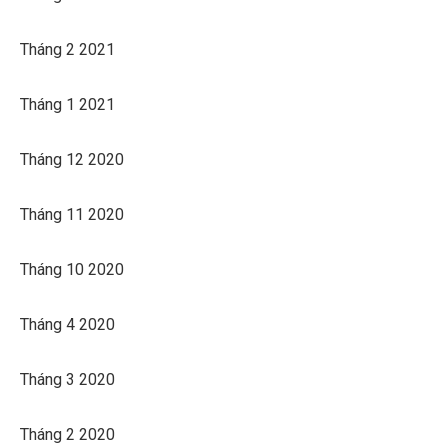
Tháng 2 2021
Tháng 1 2021
Tháng 12 2020
Tháng 11 2020
Tháng 10 2020
Tháng 4 2020
Tháng 3 2020
Tháng 2 2020