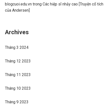
blogcuoi.edu.vn
trong
Các hiệp sĩ nhảy cao [Truyện cổ tích
của Andersen]
Archives
Tháng 3 2024
Tháng 12 2023
Tháng 11 2023
Tháng 10 2023
Tháng 9 2023