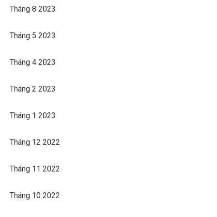
Tháng 8 2023
Tháng 5 2023
Tháng 4 2023
Tháng 2 2023
Tháng 1 2023
Tháng 12 2022
Tháng 11 2022
Tháng 10 2022