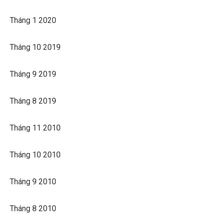
Tháng 1 2020
Tháng 10 2019
Tháng 9 2019
Tháng 8 2019
Tháng 11 2010
Tháng 10 2010
Tháng 9 2010
Tháng 8 2010