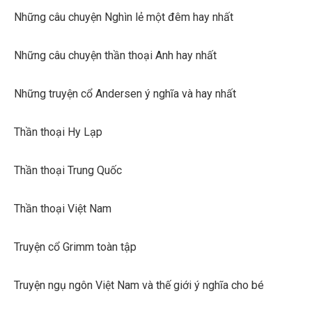
Những câu chuyện Nghìn lẻ một đêm hay nhất
Những câu chuyện thần thoại Anh hay nhất
Những truyện cổ Andersen ý nghĩa và hay nhất
Thần thoại Hy Lạp
Thần thoại Trung Quốc
Thần thoại Việt Nam
Truyện cổ Grimm toàn tập
Truyện ngụ ngôn Việt Nam và thế giới ý nghĩa cho bé