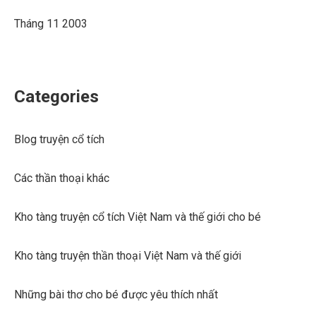
Tháng 11 2003
Categories
Blog truyện cổ tích
Các thần thoại khác
Kho tàng truyện cổ tích Việt Nam và thế giới cho bé
Kho tàng truyện thần thoại Việt Nam và thế giới
Những bài thơ cho bé được yêu thích nhất