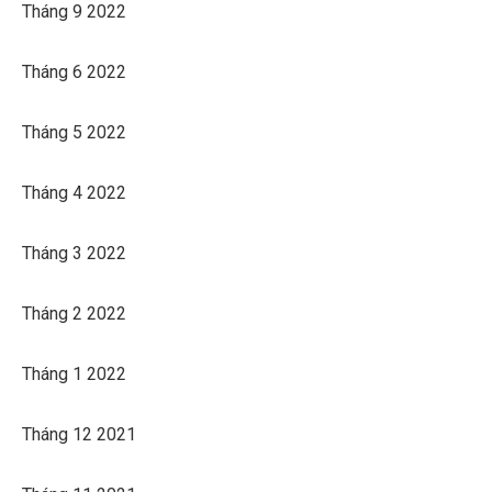
Tháng 9 2022
Tháng 6 2022
Tháng 5 2022
Tháng 4 2022
Tháng 3 2022
Tháng 2 2022
Tháng 1 2022
Tháng 12 2021