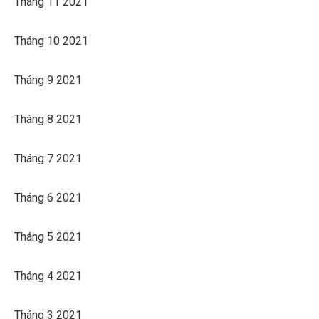
Tháng 11 2021
Tháng 10 2021
Tháng 9 2021
Tháng 8 2021
Tháng 7 2021
Tháng 6 2021
Tháng 5 2021
Tháng 4 2021
Tháng 3 2021