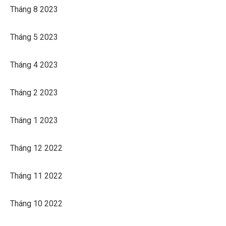
Tháng 8 2023
Tháng 5 2023
Tháng 4 2023
Tháng 2 2023
Tháng 1 2023
Tháng 12 2022
Tháng 11 2022
Tháng 10 2022