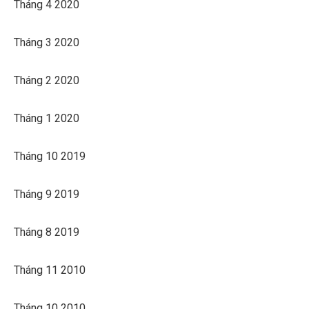
Tháng 4 2020
Tháng 3 2020
Tháng 2 2020
Tháng 1 2020
Tháng 10 2019
Tháng 9 2019
Tháng 8 2019
Tháng 11 2010
Tháng 10 2010