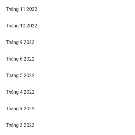
Tháng 11 2022
Tháng 10 2022
Tháng 9 2022
Tháng 6 2022
Tháng 5 2022
Tháng 4 2022
Tháng 3 2022
Tháng 2 2022