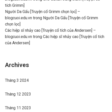
tích Grimm]
Người Da Gấu [Truyện cổ Grimm chọn lọc] –
blogcuoi.edu.vn
trong
Người Da Gấu [Truyện cổ Grimm
chọn lọc]
Các hiệp sĩ nhảy cao [Truyện cổ tích của Andersen] –
blogcuoi.edu.vn
trong
Các hiệp sĩ nhảy cao [Truyện cổ tích
của Andersen]
Archives
Tháng 3 2024
Tháng 12 2023
Tháng 11 2023