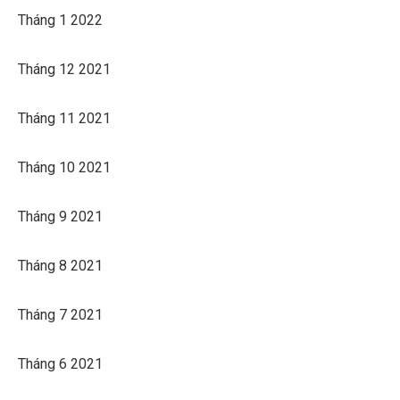
Tháng 1 2022
Tháng 12 2021
Tháng 11 2021
Tháng 10 2021
Tháng 9 2021
Tháng 8 2021
Tháng 7 2021
Tháng 6 2021