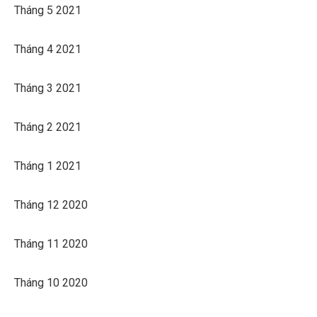
Tháng 5 2021
Tháng 4 2021
Tháng 3 2021
Tháng 2 2021
Tháng 1 2021
Tháng 12 2020
Tháng 11 2020
Tháng 10 2020