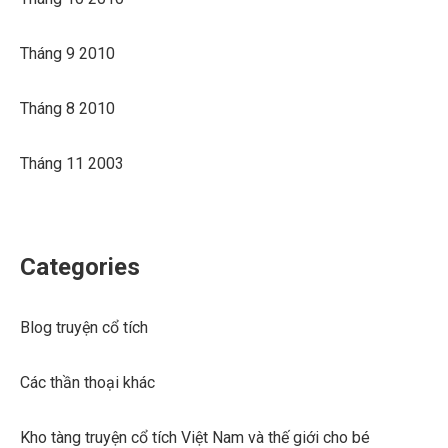
Tháng 9 2010
Tháng 8 2010
Tháng 11 2003
Categories
Blog truyện cổ tích
Các thần thoại khác
Kho tàng truyện cổ tích Việt Nam và thế giới cho bé