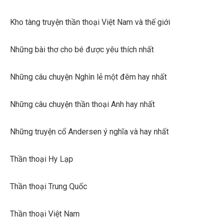
Kho tàng truyện thần thoại Việt Nam và thế giới
Những bài thơ cho bé được yêu thích nhất
Những câu chuyện Nghìn lẻ một đêm hay nhất
Những câu chuyện thần thoại Anh hay nhất
Những truyện cổ Andersen ý nghĩa và hay nhất
Thần thoại Hy Lạp
Thần thoại Trung Quốc
Thần thoại Việt Nam