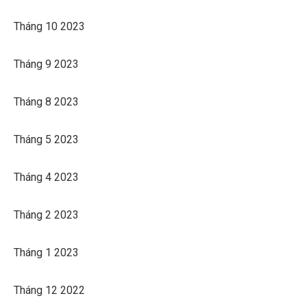
Tháng 10 2023
Tháng 9 2023
Tháng 8 2023
Tháng 5 2023
Tháng 4 2023
Tháng 2 2023
Tháng 1 2023
Tháng 12 2022