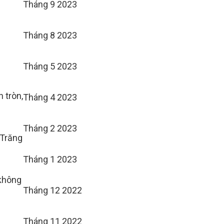
Tháng 9 2023
Tháng 8 2023
Tháng 5 2023
 tròn,
Tháng 4 2023
Tháng 2 2023
 Trăng
Tháng 1 2023
 không
Tháng 12 2022
Tháng 11 2022