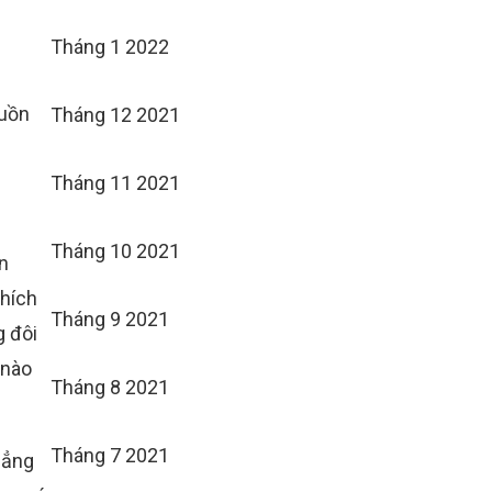
Tháng 1 2022
buồn
Tháng 12 2021
Tháng 11 2021
Tháng 10 2021
n
thích
Tháng 9 2021
g đôi
 nào
Tháng 8 2021
Tháng 7 2021
hẳng