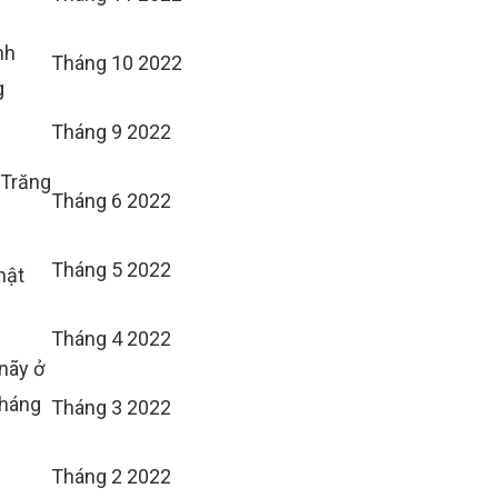
nh
Tháng 10 2022
g
Tháng 9 2022
 Trăng
Tháng 6 2022
Tháng 5 2022
hật
Tháng 4 2022
 nãy ở
tháng
Tháng 3 2022
Tháng 2 2022