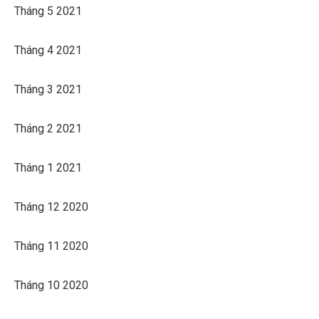
Tháng 5 2021
Tháng 4 2021
Tháng 3 2021
Tháng 2 2021
Tháng 1 2021
Tháng 12 2020
Tháng 11 2020
Tháng 10 2020