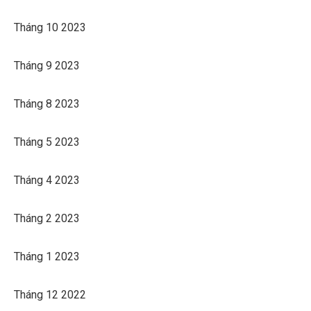
Tháng 10 2023
Tháng 9 2023
Tháng 8 2023
Tháng 5 2023
Tháng 4 2023
Tháng 2 2023
Tháng 1 2023
Tháng 12 2022