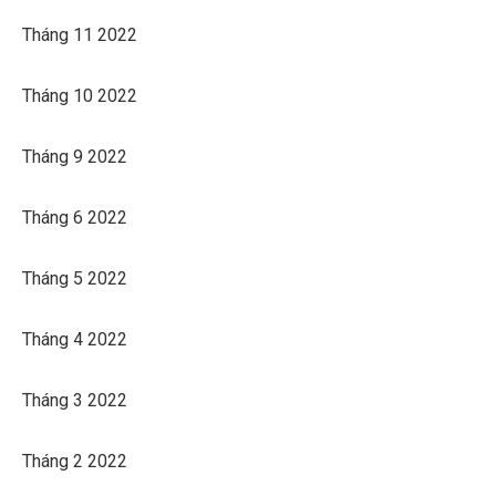
Tháng 11 2022
Tháng 10 2022
Tháng 9 2022
Tháng 6 2022
Tháng 5 2022
Tháng 4 2022
Tháng 3 2022
Tháng 2 2022