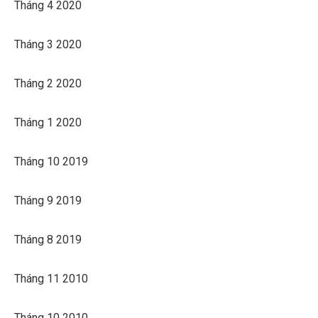
Tháng 4 2020
Tháng 3 2020
Tháng 2 2020
Tháng 1 2020
Tháng 10 2019
Tháng 9 2019
Tháng 8 2019
Tháng 11 2010
Tháng 10 2010