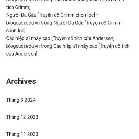
tích Grimm]
Người Da Gấu [Truyện cổ Grimm chọn lọc] –
blogcuoi.edu.vn
trong
Người Da Gấu [Truyện cổ Grimm
chọn lọc]
Các hiệp sĩ nhảy cao [Truyện cổ tích của Andersen] –
blogcuoi.edu.vn
trong
Các hiệp sĩ nhảy cao [Truyện cổ tích
của Andersen]
Archives
Tháng 3 2024
Tháng 12 2023
Tháng 11 2023