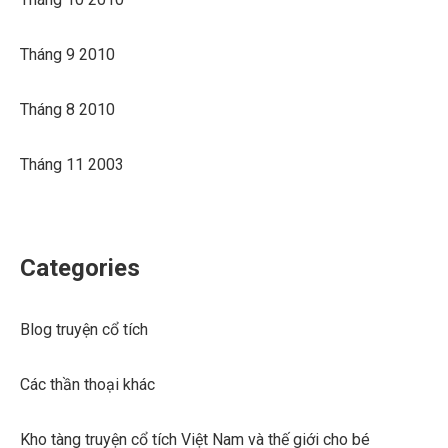
Tháng 9 2010
Tháng 8 2010
Tháng 11 2003
Categories
Blog truyện cổ tích
Các thần thoại khác
Kho tàng truyện cổ tích Việt Nam và thế giới cho bé