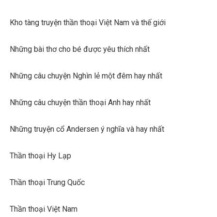
Kho tàng truyện thần thoại Việt Nam và thế giới
Những bài thơ cho bé được yêu thích nhất
Những câu chuyện Nghìn lẻ một đêm hay nhất
Những câu chuyện thần thoại Anh hay nhất
Những truyện cổ Andersen ý nghĩa và hay nhất
Thần thoại Hy Lạp
Thần thoại Trung Quốc
Thần thoại Việt Nam