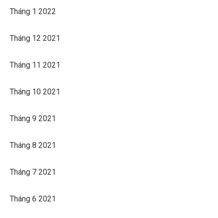
Tháng 1 2022
Tháng 12 2021
Tháng 11 2021
Tháng 10 2021
Tháng 9 2021
Tháng 8 2021
Tháng 7 2021
Tháng 6 2021