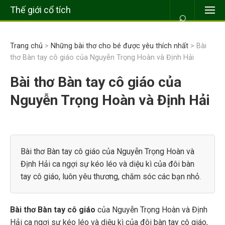
Thế giới cổ tích
⌕
Trang chủ
>
Những bài thơ cho bé được yêu thích nhất
> Bài
thơ Bàn tay cô giáo của Nguyễn Trọng Hoàn và Định Hải
Bài thơ Bàn tay cô giáo của
Nguyễn Trọng Hoàn và Định Hải
Bài thơ Bàn tay cô giáo của Nguyễn Trọng Hoàn và
Định Hải ca ngợi sự kéo léo và diệu kì của đôi bàn
tay cô giáo, luôn yêu thương, chăm sóc các bạn nhỏ.
Bài thơ Bàn tay cô giáo
của Nguyễn Trọng Hoàn và Định
Hải ca ngợi sự kéo léo và diệu kì của đôi bàn tay cô giáo,