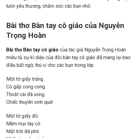
luôn yêu thương, chăm sóc các bạn nhỏ.
Bài thơ Bàn tay cô giáo của Nguyễn
Trọng Hoàn
Bài thơ Bàn tay cô giáo
của tác giả Nguyễn Trọng Hoàn
miêu tả sự kì diệu của đôi bàn tay cô giáo đã mang lại bao
điều bất ngờ, thú vị cho các bạn trong lớp.
Một tờ giấy trắng
Cô gấp cong cong
Thoắt cái đã xong
Chiếc thuyền xinh quá!
Một tờ giấy đỏ
Mềm mại tay cô
Mặt trời đã phô