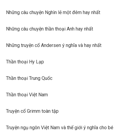
Những câu chuyện Nghìn lẻ một đêm hay nhất
Những câu chuyện thần thoại Anh hay nhất
Những truyện cổ Andersen ý nghĩa và hay nhất
Thần thoại Hy Lạp
Thần thoại Trung Quốc
Thần thoại Việt Nam
Truyện cổ Grimm toàn tập
Truyện ngụ ngôn Việt Nam và thế giới ý nghĩa cho bé