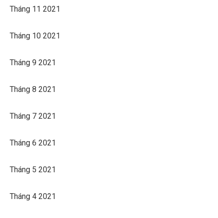
Tháng 11 2021
Tháng 10 2021
Tháng 9 2021
Tháng 8 2021
Tháng 7 2021
Tháng 6 2021
Tháng 5 2021
Tháng 4 2021