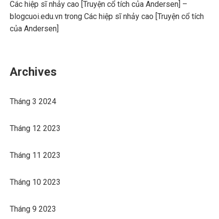
Các hiệp sĩ nhảy cao [Truyện cổ tích của Andersen] –
blogcuoi.edu.vn
trong
Các hiệp sĩ nhảy cao [Truyện cổ tích
của Andersen]
Archives
Tháng 3 2024
Tháng 12 2023
Tháng 11 2023
Tháng 10 2023
Tháng 9 2023