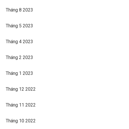
Tháng 8 2023
Tháng 5 2023
Tháng 4 2023
Tháng 2 2023
Tháng 1 2023
Tháng 12 2022
Tháng 11 2022
Tháng 10 2022