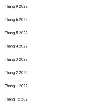
Tháng 9 2022
Tháng 6 2022
Tháng 5 2022
Tháng 4 2022
Tháng 3 2022
Tháng 2 2022
Tháng 1 2022
Tháng 12 2021