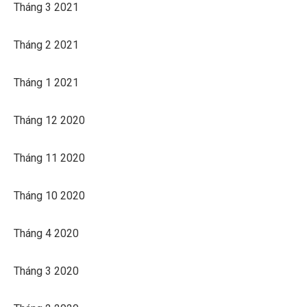
Tháng 3 2021
Tháng 2 2021
Tháng 1 2021
Tháng 12 2020
Tháng 11 2020
Tháng 10 2020
Tháng 4 2020
Tháng 3 2020