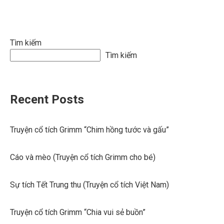
Tìm kiếm
Tìm kiếm
Recent Posts
Truyện cổ tích Grimm “Chim hồng tước và gấu”
Cáo và mèo (Truyện cổ tích Grimm cho bé)
Sự tích Tết Trung thu (Truyện cổ tích Việt Nam)
Truyện cổ tích Grimm “Chia vui sẻ buồn”