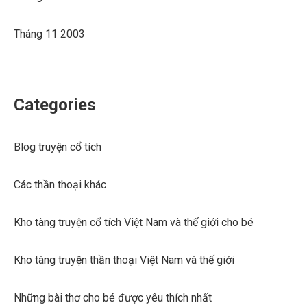
Tháng 11 2003
Categories
Blog truyện cổ tích
Các thần thoại khác
Kho tàng truyện cổ tích Việt Nam và thế giới cho bé
Kho tàng truyện thần thoại Việt Nam và thế giới
Những bài thơ cho bé được yêu thích nhất