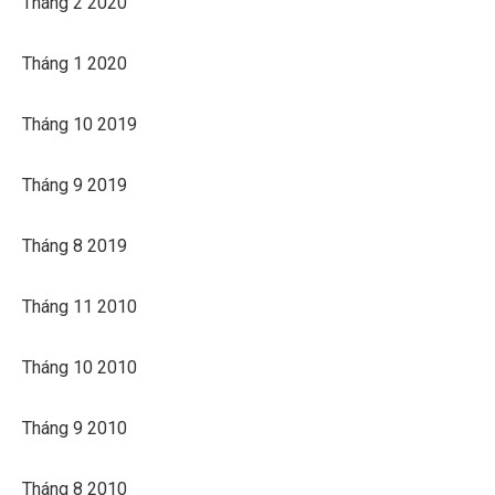
Tháng 2 2020
Tháng 1 2020
Tháng 10 2019
Tháng 9 2019
Tháng 8 2019
Tháng 11 2010
Tháng 10 2010
Tháng 9 2010
Tháng 8 2010