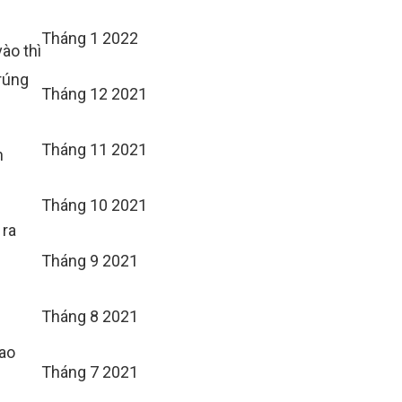
Tháng 1 2022
ào thì
trúng
Tháng 12 2021
Tháng 11 2021
n
Tháng 10 2021
 ra
Tháng 9 2021
Tháng 8 2021
cao
Tháng 7 2021