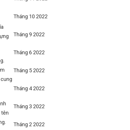
Tháng 10 2022
ía
Tháng 9 2022
dựng
Tháng 6 2022
g.
ầm
Tháng 5 2022
g cung
Tháng 4 2022
ạnh
Tháng 3 2022
 tên
ng.
Tháng 2 2022