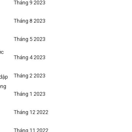
Tháng 9 2023
Tháng 8 2023
Tháng 5 2023
ớc
Tháng 4 2023
Tháng 2 2023
 dập
òng
Tháng 1 2023
Tháng 12 2022
Tháng 11 2022