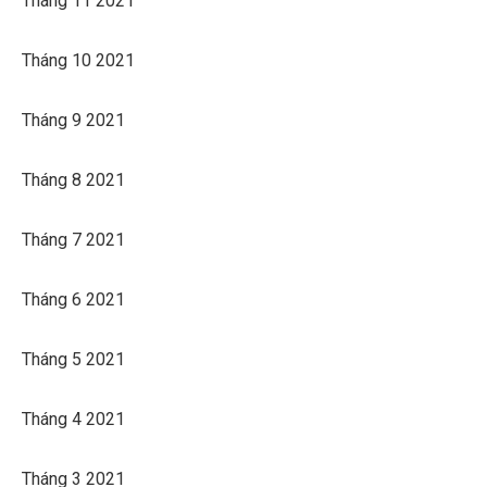
Tháng 11 2021
Tháng 10 2021
Tháng 9 2021
Tháng 8 2021
Tháng 7 2021
Tháng 6 2021
Tháng 5 2021
Tháng 4 2021
Tháng 3 2021