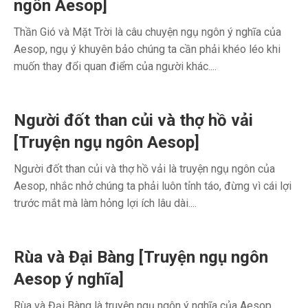
ngôn Aesop]
Thần Gió và Mặt Trời là câu chuyện ngụ ngôn ý nghĩa của
Aesop, ngụ ý khuyên bảo chúng ta cần phải khéo léo khi
muốn thay đổi quan điểm của người khác....
Người đốt than củi và thợ hồ vải
[Truyện ngụ ngôn Aesop]
Người đốt than củi và thợ hồ vải là truyện ngụ ngôn của
Aesop, nhắc nhở chúng ta phải luôn tỉnh táo, đừng vì cái lợi
trước mắt mà làm hỏng lợi ích lâu dài....
Rùa và Đại Bàng [Truyện ngụ ngôn
Aesop ý nghĩa]
Rùa và Đại Bàng là truyện ngụ ngôn ý nghĩa của Aesop,