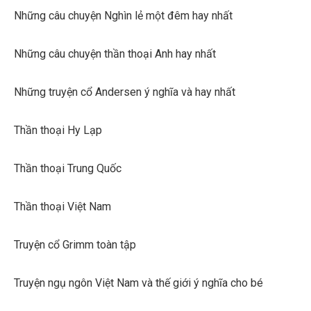
Những câu chuyện Nghìn lẻ một đêm hay nhất
Những câu chuyện thần thoại Anh hay nhất
Những truyện cổ Andersen ý nghĩa và hay nhất
Thần thoại Hy Lạp
Thần thoại Trung Quốc
Thần thoại Việt Nam
Truyện cổ Grimm toàn tập
Truyện ngụ ngôn Việt Nam và thế giới ý nghĩa cho bé