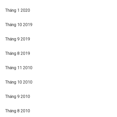
Tháng 1 2020
Tháng 10 2019
Tháng 9 2019
Tháng 8 2019
Tháng 11 2010
Tháng 10 2010
Tháng 9 2010
Tháng 8 2010