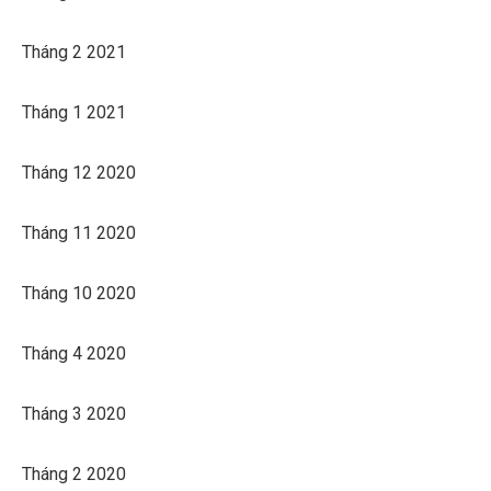
Tháng 2 2021
Tháng 1 2021
Tháng 12 2020
Tháng 11 2020
Tháng 10 2020
Tháng 4 2020
Tháng 3 2020
Tháng 2 2020