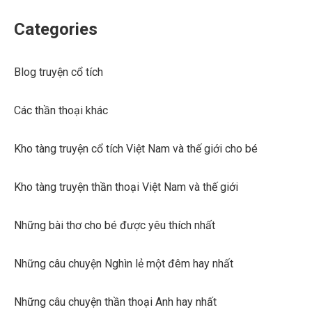
Categories
Blog truyện cổ tích
Các thần thoại khác
Kho tàng truyện cổ tích Việt Nam và thế giới cho bé
Kho tàng truyện thần thoại Việt Nam và thế giới
Những bài thơ cho bé được yêu thích nhất
Những câu chuyện Nghìn lẻ một đêm hay nhất
Những câu chuyện thần thoại Anh hay nhất