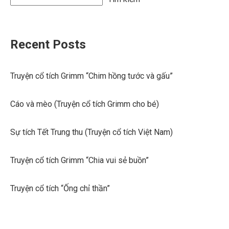
Recent Posts
Truyện cổ tích Grimm “Chim hồng tước và gấu”
Cáo và mèo (Truyện cổ tích Grimm cho bé)
Sự tích Tết Trung thu (Truyện cổ tích Việt Nam)
Truyện cổ tích Grimm “Chia vui sẻ buồn”
Truyện cổ tích “Ống chỉ thần”