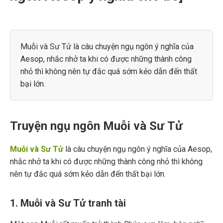
Muỗi và Sư Tử là câu chuyện ngụ ngôn ý nghĩa của
Aesop, nhắc nhở ta khi có được những thành công
nhỏ thì không nên tự đắc quá sớm kẻo dẫn đến thất
bại lớn.
Truyện ngụ ngôn Muỗi và Sư Tử
Muỗi và Sư Tử
là câu chuyện ngụ ngôn ý nghĩa của Aesop,
nhắc nhở ta khi có được những thành công nhỏ thì không
nên tự đắc quá sớm kẻo dẫn đến thất bại lớn.
1. Muỗi và Sư Tử tranh tài