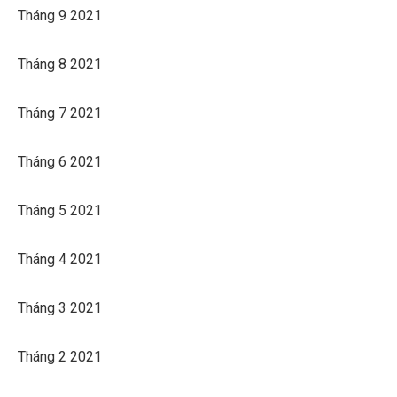
Tháng 9 2021
Tháng 8 2021
Tháng 7 2021
Tháng 6 2021
Tháng 5 2021
Tháng 4 2021
Tháng 3 2021
Tháng 2 2021