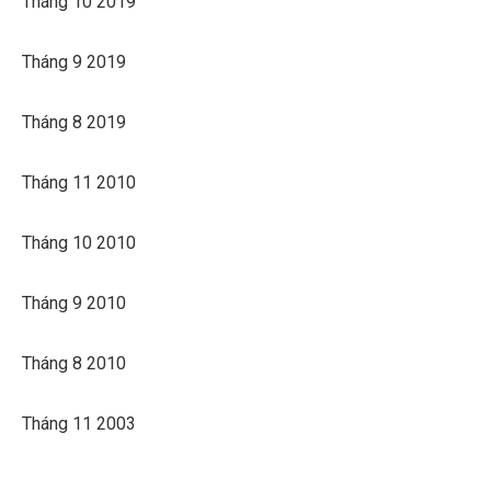
Tháng 10 2019
Tháng 9 2019
Tháng 8 2019
Tháng 11 2010
Tháng 10 2010
Tháng 9 2010
Tháng 8 2010
Tháng 11 2003