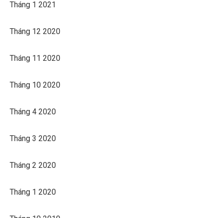
Tháng 1 2021
Tháng 12 2020
Tháng 11 2020
Tháng 10 2020
Tháng 4 2020
Tháng 3 2020
Tháng 2 2020
Tháng 1 2020