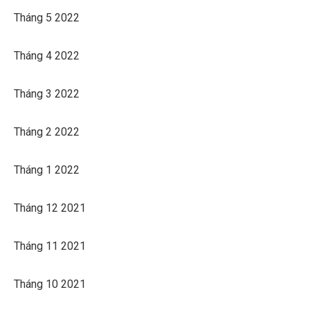
Tháng 5 2022
Tháng 4 2022
Tháng 3 2022
Tháng 2 2022
Tháng 1 2022
Tháng 12 2021
Tháng 11 2021
Tháng 10 2021