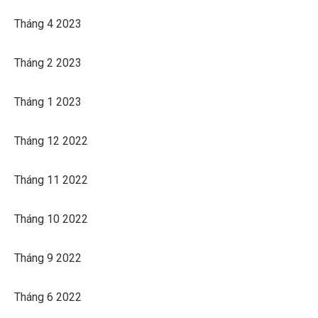
Tháng 4 2023
Tháng 2 2023
Tháng 1 2023
Tháng 12 2022
Tháng 11 2022
Tháng 10 2022
Tháng 9 2022
Tháng 6 2022