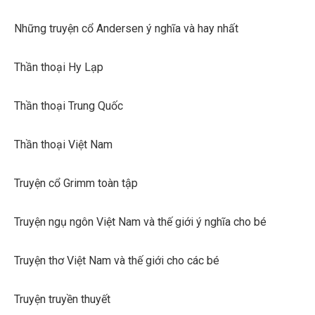
Những truyện cổ Andersen ý nghĩa và hay nhất
Thần thoại Hy Lạp
Thần thoại Trung Quốc
Thần thoại Việt Nam
Truyện cổ Grimm toàn tập
Truyện ngụ ngôn Việt Nam và thế giới ý nghĩa cho bé
Truyện thơ Việt Nam và thế giới cho các bé
Truyện truyền thuyết