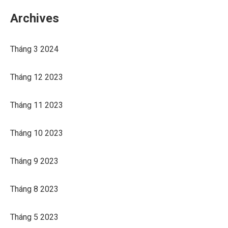
Archives
Tháng 3 2024
Tháng 12 2023
Tháng 11 2023
Tháng 10 2023
Tháng 9 2023
Tháng 8 2023
Tháng 5 2023