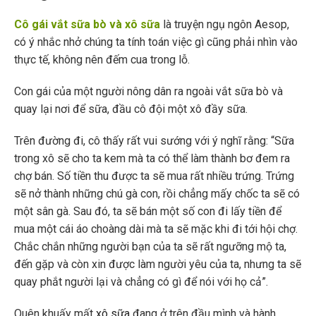
Cô gái vắt sữa bò và xô sữa
là truyện ngụ ngôn Aesop,
có ý nhắc nhở chúng ta tính toán việc gì cũng phải nhìn vào
thực tế, không nên đếm cua trong lỗ.
Con gái của một người nông dân ra ngoài vắt sữa bò và
quay lại nơi để sữa, đầu cô đội một xô đầy sữa.
Trên đường đi, cô thấy rất vui sướng với ý nghĩ rằng: “Sữa
trong xô sẽ cho ta kem mà ta có thể làm thành bơ đem ra
chợ bán. Số tiền thu được ta sẽ mua rất nhiều trứng. Trứng
sẽ nở thành những chú gà con, rồi chẳng mấy chốc ta sẽ có
một sân gà. Sau đó, ta sẽ bán một số con đi lấy tiền để
mua một cái áo choàng dài mà ta sẽ mặc khi đi tới hội chợ.
Chắc chắn những người bạn của ta sẽ rất ngưỡng mộ ta,
đến gặp và còn xin được làm người yêu của ta, nhưng ta sẽ
quay phắt người lại và chẳng có gì để nói với họ cả”.
Quên khuấy mất
xô sữa
đang ở trên đầu mình và hành