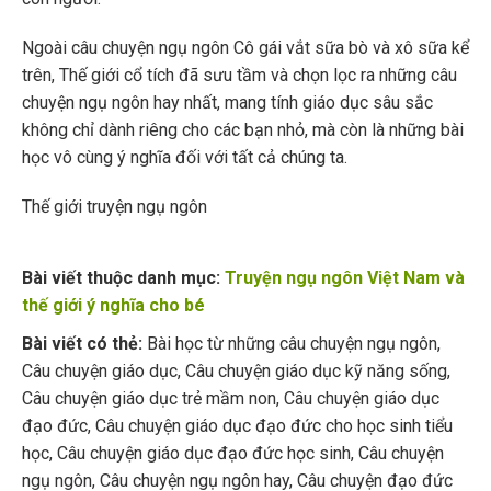
Ngoài câu chuyện ngụ ngôn Cô gái vắt sữa bò và xô sữa kể
trên, Thế giới cổ tích đã sưu tầm và chọn lọc ra những câu
chuyện ngụ ngôn hay nhất, mang tính giáo dục sâu sắc
không chỉ dành riêng cho các bạn nhỏ, mà còn là những bài
học vô cùng ý nghĩa đối với tất cả chúng ta.
Thế giới truyện ngụ ngôn
Bài viết thuộc danh mục:
Truyện ngụ ngôn Việt Nam và
thế giới ý nghĩa cho bé
Bài viết có thẻ:
Bài học từ những câu chuyện ngụ ngôn
,
Câu chuyện giáo dục
,
Câu chuyện giáo dục kỹ năng sống
,
Câu chuyện giáo dục trẻ mầm non
,
Câu chuyện giáo dục
đạo đức
,
Câu chuyện giáo dục đạo đức cho học sinh tiểu
học
,
Câu chuyện giáo dục đạo đức học sinh
,
Câu chuyện
ngụ ngôn
,
Câu chuyện ngụ ngôn hay
,
Câu chuyện đạo đức