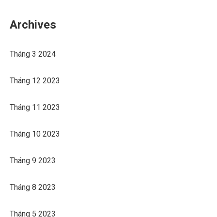
Archives
Tháng 3 2024
Tháng 12 2023
Tháng 11 2023
Tháng 10 2023
Tháng 9 2023
Tháng 8 2023
Tháng 5 2023