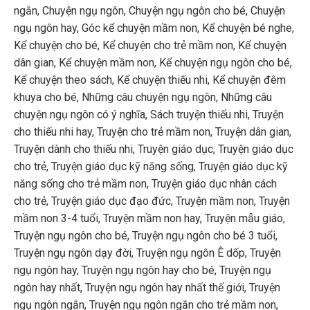
ngắn
,
Chuyện ngụ ngôn
,
Chuyện ngụ ngôn cho bé
,
Chuyện
ngụ ngôn hay
,
Góc kể chuyện mầm non
,
Kể chuyện bé nghe
,
Kể chuyện cho bé
,
Kể chuyện cho trẻ mầm non
,
Kể chuyện
dân gian
,
Kể chuyện mầm non
,
Kể chuyện ngụ ngôn cho bé
,
Kể chuyện theo sách
,
Kể chuyện thiếu nhi
,
Kể chuyện đêm
khuya cho bé
,
Những câu chuyện ngụ ngôn
,
Những câu
chuyện ngụ ngôn có ý nghĩa
,
Sách truyện thiếu nhi
,
Truyện
cho thiếu nhi hay
,
Truyện cho trẻ mầm non
,
Truyện dân gian
,
Truyện dành cho thiếu nhi
,
Truyện giáo dục
,
Truyện giáo dục
cho trẻ
,
Truyện giáo dục kỹ năng sống
,
Truyện giáo dục kỹ
năng sống cho trẻ mầm non
,
Truyện giáo dục nhân cách
cho trẻ
,
Truyện giáo dục đạo đức
,
Truyện mầm non
,
Truyện
mầm non 3-4 tuổi
,
Truyện mầm non hay
,
Truyện mẫu giáo
,
Truyện ngụ ngôn cho bé
,
Truyện ngụ ngôn cho bé 3 tuổi
,
Truyện ngụ ngôn dạy đời
,
Truyện ngụ ngôn Ê dốp
,
Truyện
ngụ ngôn hay
,
Truyện ngụ ngôn hay cho bé
,
Truyện ngụ
ngôn hay nhất
,
Truyện ngụ ngôn hay nhất thế giới
,
Truyện
ngụ ngôn ngắn
,
Truyện ngụ ngôn ngắn cho trẻ mầm non
,