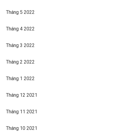
Tháng 5 2022
Tháng 4 2022
Tháng 3 2022
Tháng 2 2022
Tháng 1 2022
Tháng 12 2021
Tháng 11 2021
Tháng 10 2021