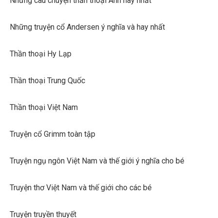
Những câu chuyện thần thoại Anh hay nhất
Những truyện cổ Andersen ý nghĩa và hay nhất
Thần thoại Hy Lạp
Thần thoại Trung Quốc
Thần thoại Việt Nam
Truyện cổ Grimm toàn tập
Truyện ngụ ngôn Việt Nam và thế giới ý nghĩa cho bé
Truyện thơ Việt Nam và thế giới cho các bé
Truyện truyền thuyết