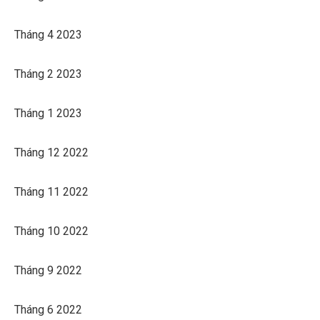
Tháng 4 2023
Tháng 2 2023
Tháng 1 2023
Tháng 12 2022
Tháng 11 2022
Tháng 10 2022
Tháng 9 2022
Tháng 6 2022