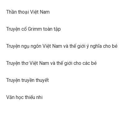
Thần thoại Việt Nam
Truyện cổ Grimm toàn tập
Truyện ngụ ngôn Việt Nam và thế giới ý nghĩa cho bé
Truyện thơ Việt Nam và thế giới cho các bé
Truyện truyền thuyết
Văn học thiếu nhi