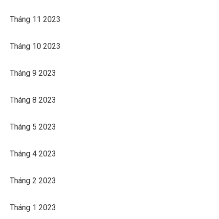
Tháng 11 2023
Tháng 10 2023
Tháng 9 2023
Tháng 8 2023
Tháng 5 2023
Tháng 4 2023
Tháng 2 2023
Tháng 1 2023