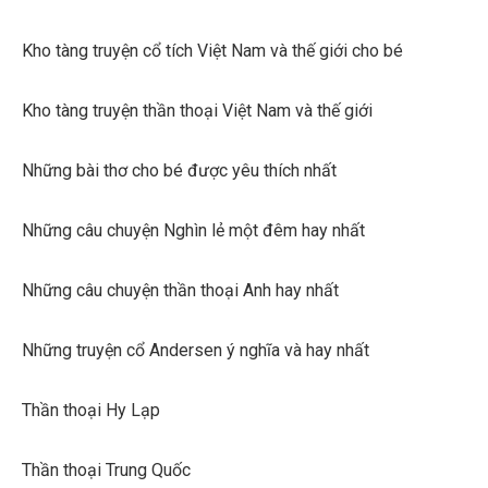
Kho tàng truyện cổ tích Việt Nam và thế giới cho bé
Kho tàng truyện thần thoại Việt Nam và thế giới
Những bài thơ cho bé được yêu thích nhất
Những câu chuyện Nghìn lẻ một đêm hay nhất
Những câu chuyện thần thoại Anh hay nhất
Những truyện cổ Andersen ý nghĩa và hay nhất
Thần thoại Hy Lạp
Thần thoại Trung Quốc