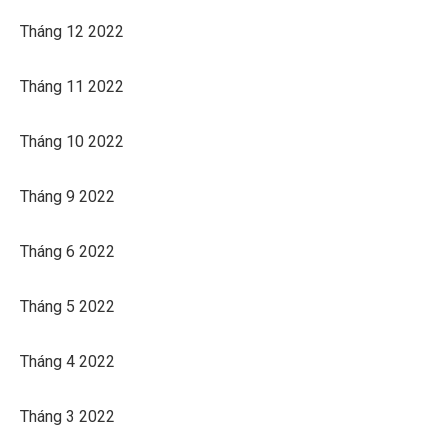
Tháng 12 2022
Tháng 11 2022
Tháng 10 2022
Tháng 9 2022
Tháng 6 2022
Tháng 5 2022
Tháng 4 2022
Tháng 3 2022