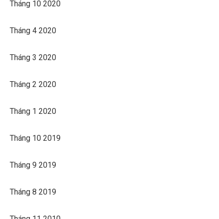
Tháng 10 2020
Tháng 4 2020
Tháng 3 2020
Tháng 2 2020
Tháng 1 2020
Tháng 10 2019
Tháng 9 2019
Tháng 8 2019
Tháng 11 2010