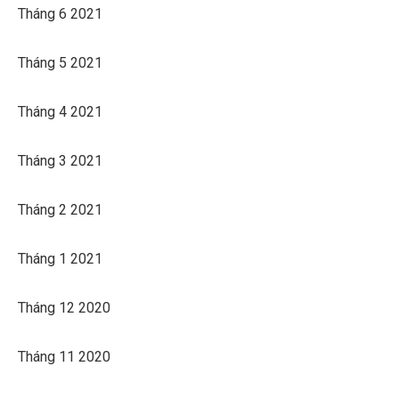
Tháng 6 2021
Tháng 5 2021
Tháng 4 2021
Tháng 3 2021
Tháng 2 2021
Tháng 1 2021
Tháng 12 2020
Tháng 11 2020