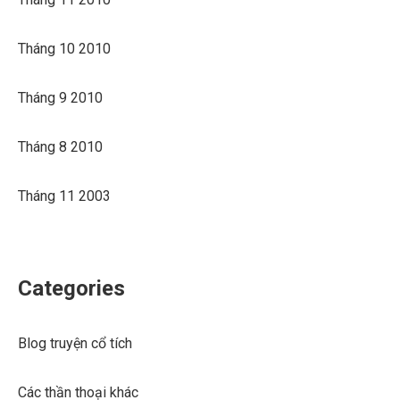
Tháng 10 2010
Tháng 9 2010
Tháng 8 2010
Tháng 11 2003
Categories
Blog truyện cổ tích
Các thần thoại khác