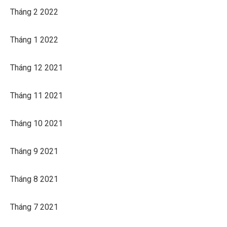
Tháng 2 2022
Tháng 1 2022
Tháng 12 2021
Tháng 11 2021
Tháng 10 2021
Tháng 9 2021
Tháng 8 2021
Tháng 7 2021