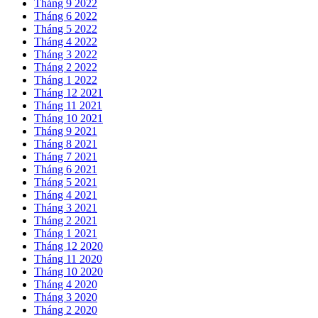
Tháng 9 2022
Tháng 6 2022
Tháng 5 2022
Tháng 4 2022
Tháng 3 2022
Tháng 2 2022
Tháng 1 2022
Tháng 12 2021
Tháng 11 2021
Tháng 10 2021
Tháng 9 2021
Tháng 8 2021
Tháng 7 2021
Tháng 6 2021
Tháng 5 2021
Tháng 4 2021
Tháng 3 2021
Tháng 2 2021
Tháng 1 2021
Tháng 12 2020
Tháng 11 2020
Tháng 10 2020
Tháng 4 2020
Tháng 3 2020
Tháng 2 2020