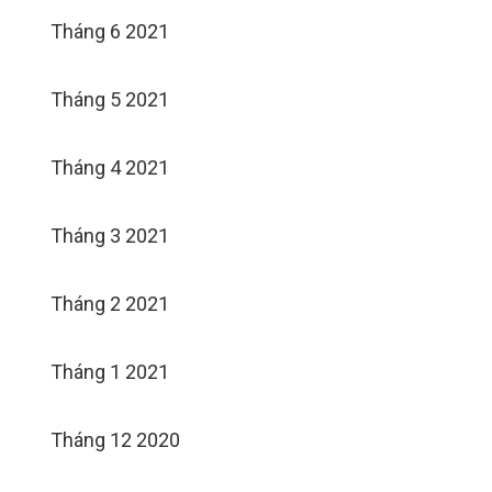
Tháng 6 2021
Tháng 5 2021
Tháng 4 2021
Tháng 3 2021
Tháng 2 2021
Tháng 1 2021
Tháng 12 2020