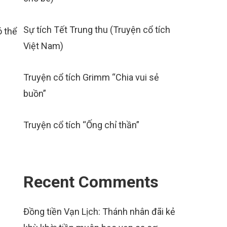
Sự tích Tết Trung thu (Truyện cổ tích
ó thể
Việt Nam)
Truyện cổ tích Grimm “Chia vui sẻ
buồn”
Truyện cổ tích “Ống chỉ thần”
Recent Comments
Đồng tiền Vạn Lịch: Thánh nhân đãi kẻ