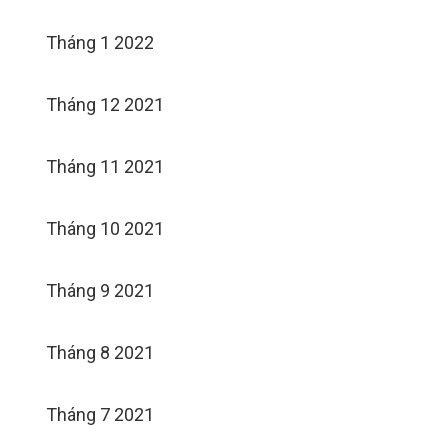
Tháng 1 2022
Tháng 12 2021
Tháng 11 2021
Tháng 10 2021
Tháng 9 2021
Tháng 8 2021
Tháng 7 2021