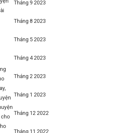
uyện
Tháng 9 2023
ài
Tháng 8 2023
Tháng 5 2023
Tháng 4 2023
ăng
Tháng 2 2023
ho
ay
,
Tháng 1 2023
huyện
huyện
Tháng 12 2022
 cho
cho
Tháng 11 2022