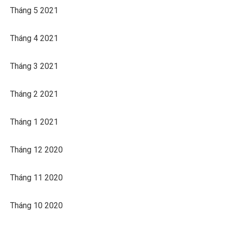
Tháng 5 2021
Tháng 4 2021
Tháng 3 2021
Tháng 2 2021
Tháng 1 2021
Tháng 12 2020
Tháng 11 2020
Tháng 10 2020