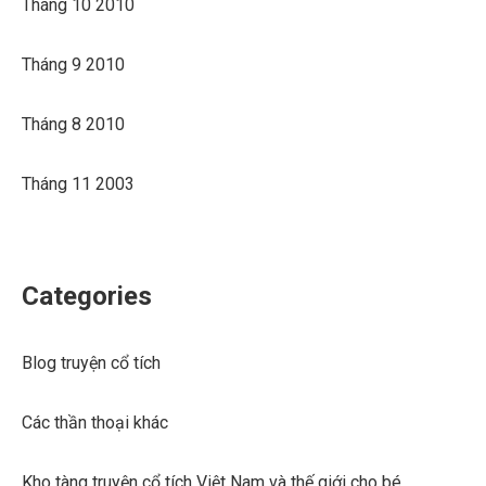
Tháng 10 2010
Tháng 9 2010
Tháng 8 2010
Tháng 11 2003
Categories
Blog truyện cổ tích
Các thần thoại khác
Kho tàng truyện cổ tích Việt Nam và thế giới cho bé