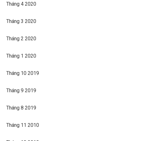
Tháng 4 2020
Tháng 3 2020
Tháng 2 2020
Tháng 1 2020
Tháng 10 2019
Tháng 9 2019
Tháng 8 2019
Tháng 11 2010