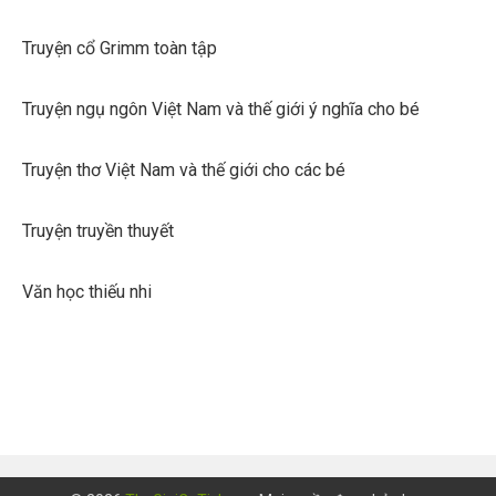
Truyện cổ Grimm toàn tập
Truyện ngụ ngôn Việt Nam và thế giới ý nghĩa cho bé
Truyện thơ Việt Nam và thế giới cho các bé
Truyện truyền thuyết
Văn học thiếu nhi