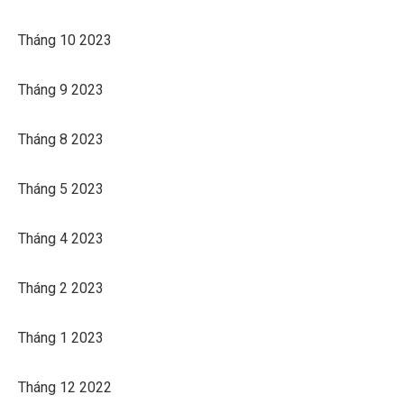
Tháng 10 2023
Tháng 9 2023
Tháng 8 2023
Tháng 5 2023
Tháng 4 2023
Tháng 2 2023
Tháng 1 2023
Tháng 12 2022