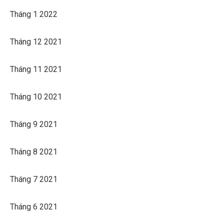
Tháng 1 2022
Tháng 12 2021
Tháng 11 2021
Tháng 10 2021
Tháng 9 2021
Tháng 8 2021
Tháng 7 2021
Tháng 6 2021