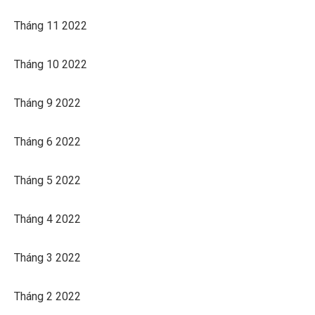
Tháng 11 2022
Tháng 10 2022
Tháng 9 2022
Tháng 6 2022
Tháng 5 2022
Tháng 4 2022
Tháng 3 2022
Tháng 2 2022