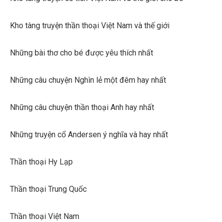
Kho tàng truyện thần thoại Việt Nam và thế giới
Những bài thơ cho bé được yêu thích nhất
Những câu chuyện Nghìn lẻ một đêm hay nhất
Những câu chuyện thần thoại Anh hay nhất
Những truyện cổ Andersen ý nghĩa và hay nhất
Thần thoại Hy Lạp
Thần thoại Trung Quốc
Thần thoại Việt Nam