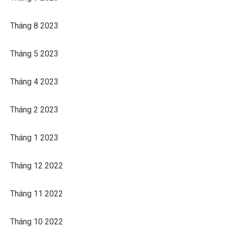
Tháng 8 2023
Tháng 5 2023
Tháng 4 2023
Tháng 2 2023
Tháng 1 2023
Tháng 12 2022
Tháng 11 2022
Tháng 10 2022