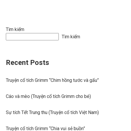
Tìm kiếm
Tìm kiếm
Recent Posts
Truyện cổ tích Grimm “Chim hồng tước và gấu”
Cáo và mèo (Truyện cổ tích Grimm cho bé)
Sự tích Tết Trung thu (Truyện cổ tích Việt Nam)
Truyện cổ tích Grimm “Chia vui sẻ buồn”