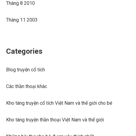
Tháng 8 2010
Tháng 11 2003
Categories
Blog truyện cổ tích
Các thần thoại khác
Kho tàng truyện cổ tích Việt Nam và thế giới cho bé
Kho tàng truyện thần thoại Việt Nam và thế giới