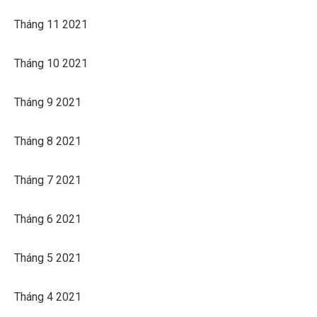
Tháng 11 2021
Tháng 10 2021
Tháng 9 2021
Tháng 8 2021
Tháng 7 2021
Tháng 6 2021
Tháng 5 2021
Tháng 4 2021