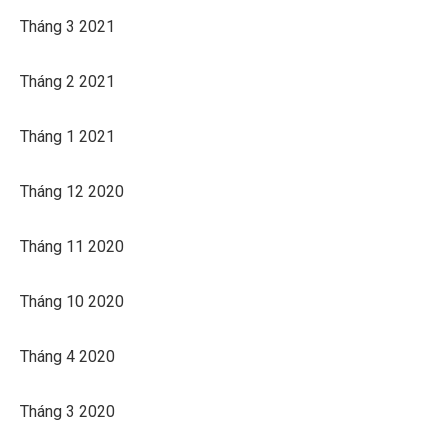
Tháng 3 2021
Tháng 2 2021
Tháng 1 2021
Tháng 12 2020
Tháng 11 2020
Tháng 10 2020
Tháng 4 2020
Tháng 3 2020