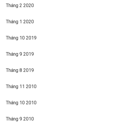
Tháng 2 2020
Tháng 1 2020
Tháng 10 2019
Tháng 9 2019
Tháng 8 2019
Tháng 11 2010
Tháng 10 2010
Tháng 9 2010