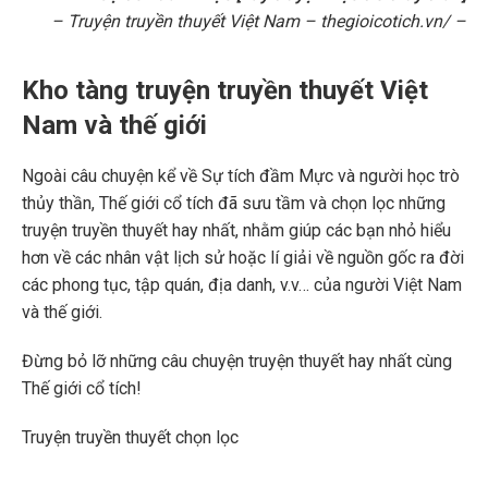
– Truyện truyền thuyết Việt Nam
– thegioicotich.vn/ –
Kho tàng truyện truyền thuyết Việt
Nam và thế giới
Ngoài câu chuyện kể về Sự tích đầm Mực và người học trò
thủy thần, Thế giới cổ tích đã sưu tầm và chọn lọc những
truyện truyền thuyết hay nhất, nhằm giúp các bạn nhỏ hiểu
hơn về các nhân vật lịch sử hoặc lí giải về nguồn gốc ra đời
các phong tục, tập quán, địa danh, v.v… của người Việt Nam
và thế giới.
Đừng bỏ lỡ những câu chuyện truyện thuyết hay nhất cùng
Thế giới cổ tích!
Truyện truyền thuyết chọn lọc