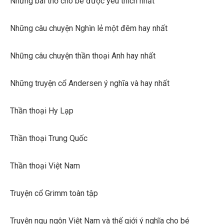
Những bài thơ cho bé được yêu thích nhất
Những câu chuyện Nghìn lẻ một đêm hay nhất
Những câu chuyện thần thoại Anh hay nhất
Những truyện cổ Andersen ý nghĩa và hay nhất
Thần thoại Hy Lạp
Thần thoại Trung Quốc
Thần thoại Việt Nam
Truyện cổ Grimm toàn tập
Truyện ngụ ngôn Việt Nam và thế giới ý nghĩa cho bé