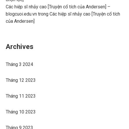
Các hiệp sĩ nhảy cao [Truyện cổ tích của Andersen] –
blogcuoi.edu.vn
trong
Các hiệp sĩ nhảy cao [Truyện cổ tích
của Andersen]
Archives
Tháng 3 2024
Tháng 12 2023
Tháng 11 2023
Tháng 10 2023
Tháng 9 2023