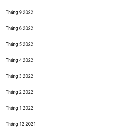
Tháng 9 2022
Tháng 6 2022
Tháng 5 2022
Tháng 4 2022
Tháng 3 2022
Tháng 2 2022
Tháng 1 2022
Tháng 12 2021