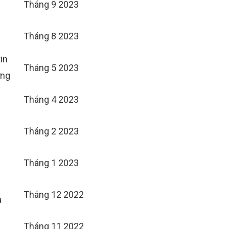
Tháng 9 2023
Tháng 8 2023
in
Tháng 5 2023
ởng
Tháng 4 2023
Tháng 2 2023
Tháng 1 2023
Tháng 12 2022
a
Tháng 11 2022