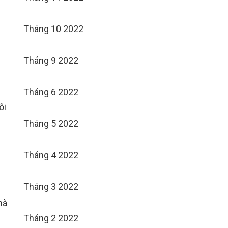
Tháng 10 2022
Tháng 9 2022
Tháng 6 2022
ôi
Tháng 5 2022
Tháng 4 2022
Tháng 3 2022
mà
Tháng 2 2022