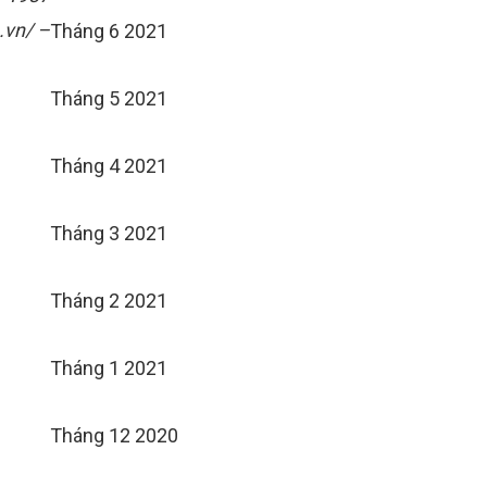
.vn/ –
Tháng 6 2021
Tháng 5 2021
Tháng 4 2021
Tháng 3 2021
Tháng 2 2021
Tháng 1 2021
Tháng 12 2020